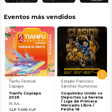
Eventos más vendidos
Tianfu Festival
Estadio Francisco
Copiapo
Sánchez Rumoroso
Tianfu Copiapo
Coquimbo Unido vs
2026
Deportes La Serena
/ Liga de Primera
15 JUL
Mercado Libre /
Fecha 18
CLP 7.000 CLP