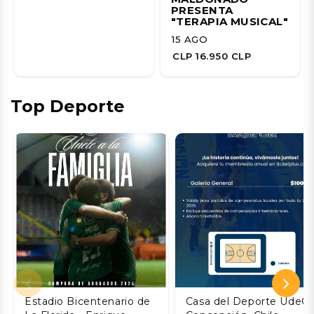
PRESENTA
"TERAPIA MUSICAL"
15 AGO
CLP 16.950 CLP
Top Deporte
Estadio Bicentenario de
Casa del Deporte UdeC,