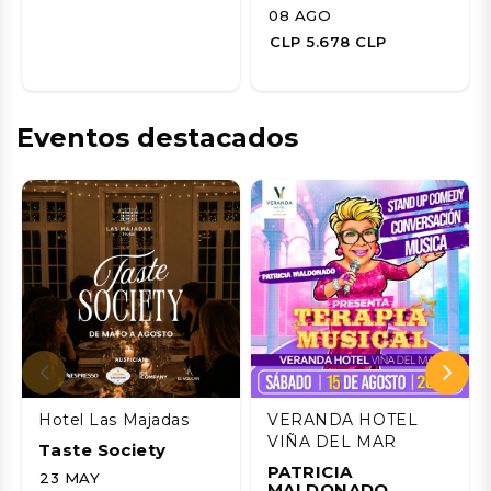
08 AGO
CLP 5.678 CLP
Eventos destacados
Hotel Las Majadas
VERANDA HOTEL
VIÑA DEL MAR
Taste Society
PATRICIA
23 MAY
MALDONADO