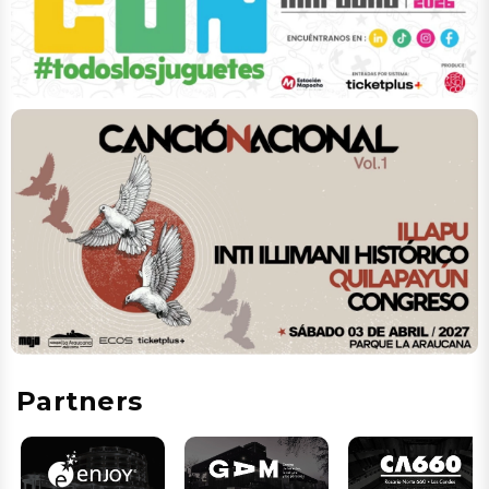
Partners