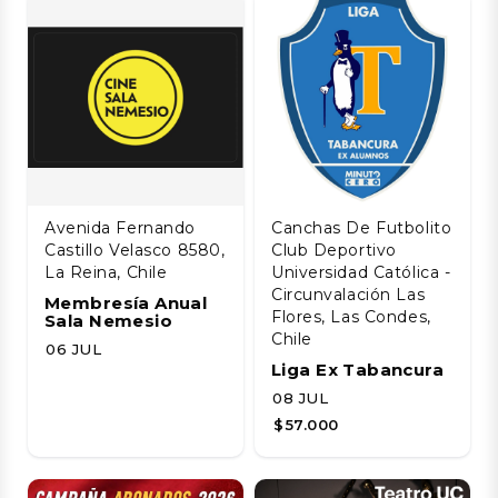
Avenida Fernando
Canchas De Futbolito
Castillo Velasco 8580,
Club Deportivo
La Reina, Chile
Universidad Católica -
Circunvalación Las
Membresía Anual
Flores, Las Condes,
Sala Nemesio
Chile
06 JUL
Liga Ex Tabancura
08 JUL
$57.000