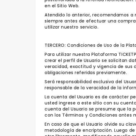
en el Sitio Web.
Atendido lo anterior, recomendamos a n
siempre antes de efectuar una compra d
utilizar nuestro servicio.
TERCERO: Condiciones de Uso de la Pla
Para utilizar nuestra Plataforma TICKETP
crear el perfil de Usuario se solicitan 
veracidad, exactitud y vigencia de sus d
obligaciones referidas previamente.
Será responsabilidad exclusiva del Usua
responsable de la veracidad de la infor
La cuenta del Usuario es de carácter pe
usted ingrese a este sitio con su cuent
cuenta del Usuario se presume que la p
con los Términos y Condiciones antes 
En caso de que el Usuario olvide su cla
metodología de encriptación. Luego de 