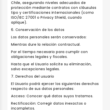
Chile, asegurando niveles adecuados de
protección mediante contratos con cláusulas
tipo y certificaciones internacionales (como
ISO/IEC 27001 o Privacy Shield, cuando
aplique).
6. Conservación de los datos
Los datos personales serán conservados:
Mientras dure la relación contractual.
Por el tiempo necesario para cumplir con
obligaciones legales y fiscales.
Hasta que el Usuario solicite su eliminación,
salvo excepciones legales.
7. Derechos del usuario
El Usuario podrá ejercer los siguientes derechos
respecto de sus datos personales:
Acceso: Conocer qué datos suyos tratamos.
Rectificación: Corregir datos inexactos o
incompletos.