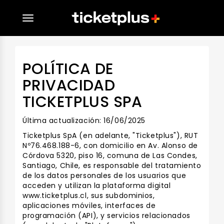
desplegar navegación
POLÍTICA DE
PRIVACIDAD
TICKETPLUS SPA
Última actualización: 16/06/2025
Ticketplus SpA (en adelante, "Ticketplus"), RUT
Nº76.468.188-6, con domicilio en Av. Alonso de
Córdova 5320, piso 16, comuna de Las Condes,
Santiago, Chile, es responsable del tratamiento
de los datos personales de los usuarios que
acceden y utilizan la plataforma digital
www.ticketplus.cl, sus subdominios,
aplicaciones móviles, interfaces de
programación (API), y servicios relacionados