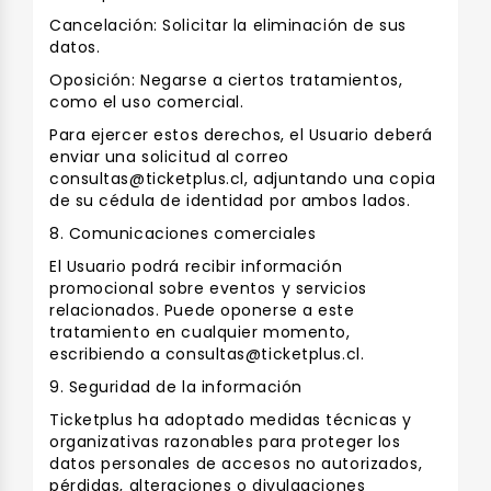
Cancelación: Solicitar la eliminación de sus
datos.
Oposición: Negarse a ciertos tratamientos,
como el uso comercial.
Para ejercer estos derechos, el Usuario deberá
enviar una solicitud al correo
consultas@ticketplus.cl, adjuntando una copia
de su cédula de identidad por ambos lados.
8. Comunicaciones comerciales
El Usuario podrá recibir información
promocional sobre eventos y servicios
relacionados. Puede oponerse a este
tratamiento en cualquier momento,
escribiendo a consultas@ticketplus.cl.
9. Seguridad de la información
Ticketplus ha adoptado medidas técnicas y
organizativas razonables para proteger los
datos personales de accesos no autorizados,
pérdidas, alteraciones o divulgaciones