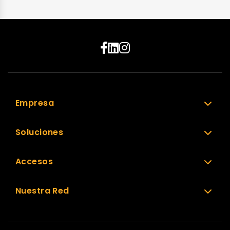
Empresa
Soluciones
Accesos
Nuestra Red