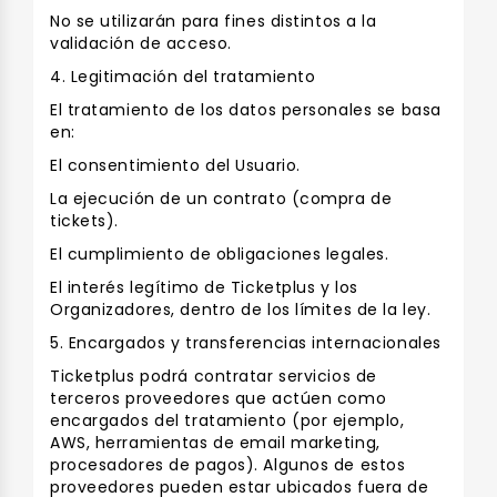
No se utilizarán para fines distintos a la
validación de acceso.
4. Legitimación del tratamiento
El tratamiento de los datos personales se basa
en:
El consentimiento del Usuario.
La ejecución de un contrato (compra de
tickets).
El cumplimiento de obligaciones legales.
El interés legítimo de Ticketplus y los
Organizadores, dentro de los límites de la ley.
5. Encargados y transferencias internacionales
Ticketplus podrá contratar servicios de
terceros proveedores que actúen como
encargados del tratamiento (por ejemplo,
AWS, herramientas de email marketing,
procesadores de pagos). Algunos de estos
proveedores pueden estar ubicados fuera de