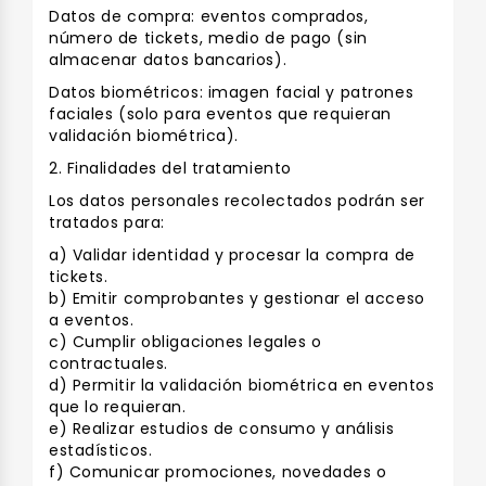
Datos de compra: eventos comprados,
número de tickets, medio de pago (sin
almacenar datos bancarios).
Datos biométricos: imagen facial y patrones
faciales (solo para eventos que requieran
validación biométrica).
2. Finalidades del tratamiento
Los datos personales recolectados podrán ser
tratados para:
a) Validar identidad y procesar la compra de
tickets.
b) Emitir comprobantes y gestionar el acceso
a eventos.
c) Cumplir obligaciones legales o
contractuales.
d) Permitir la validación biométrica en eventos
que lo requieran.
e) Realizar estudios de consumo y análisis
estadísticos.
f) Comunicar promociones, novedades o