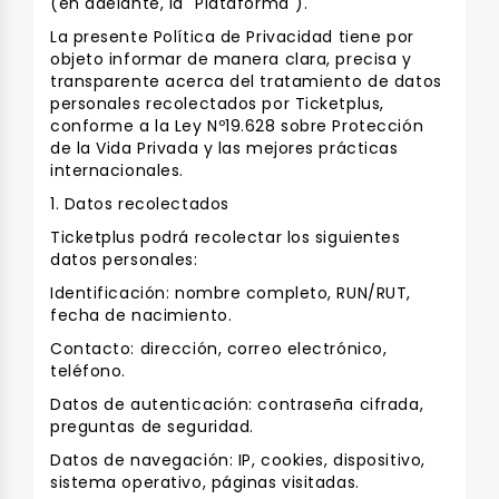
(en adelante, la "Plataforma").
La presente Política de Privacidad tiene por
objeto informar de manera clara, precisa y
transparente acerca del tratamiento de datos
personales recolectados por Ticketplus,
conforme a la Ley Nº19.628 sobre Protección
de la Vida Privada y las mejores prácticas
internacionales.
1. Datos recolectados
Ticketplus podrá recolectar los siguientes
datos personales:
Identificación: nombre completo, RUN/RUT,
fecha de nacimiento.
Contacto: dirección, correo electrónico,
teléfono.
Datos de autenticación: contraseña cifrada,
preguntas de seguridad.
Datos de navegación: IP, cookies, dispositivo,
sistema operativo, páginas visitadas.