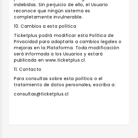
indebidas. Sin perjuicio de ello, el Usuario
reconoce que ningún sistema es
completamente invulnerable.
10. Cambios a esta política
Ticketplus podrá modificar esta Política de
Privacidad para adaptarla a cambios legales o
mejoras en la Plataforma. Toda modificación
será informada a los Usuarios y estará
publicada en www.ticketplus.cl.
11. Contacto
Para consultas sobre esta política o el
tratamiento de datos personales, escriba a:
consultas@ticketplus.cl