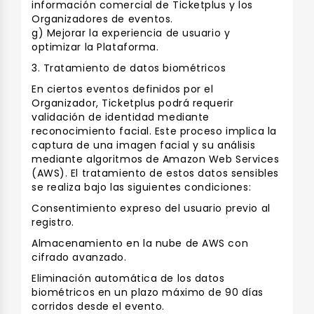
información comercial de Ticketplus y los
Organizadores de eventos.
g) Mejorar la experiencia de usuario y
optimizar la Plataforma.
3. Tratamiento de datos biométricos
En ciertos eventos definidos por el
Organizador, Ticketplus podrá requerir
validación de identidad mediante
reconocimiento facial. Este proceso implica la
captura de una imagen facial y su análisis
mediante algoritmos de Amazon Web Services
(AWS). El tratamiento de estos datos sensibles
se realiza bajo las siguientes condiciones:
Consentimiento expreso del usuario previo al
registro.
Almacenamiento en la nube de AWS con
cifrado avanzado.
Eliminación automática de los datos
biométricos en un plazo máximo de 90 días
corridos desde el evento.