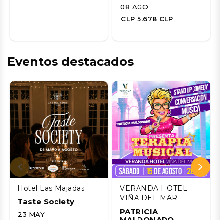
08 AGO
CLP 5.678 CLP
Eventos destacados
Hotel Las Majadas
VERANDA HOTEL
VIÑA DEL MAR
Taste Society
PATRICIA
23 MAY
MALDONADO