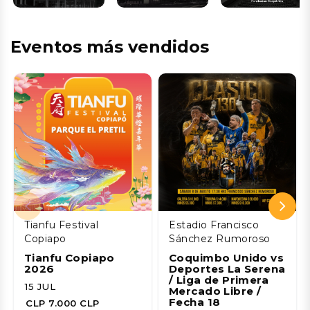
Eventos más vendidos
Tianfu Festival
Estadio Francisco
Copiapo
Sánchez Rumoroso
Tianfu Copiapo
Coquimbo Unido vs
2026
Deportes La Serena
/ Liga de Primera
15 JUL
Mercado Libre /
Fecha 18
CLP 7.000 CLP