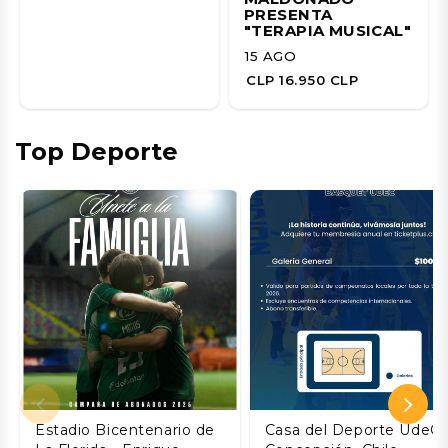
PRESENTA
"TERAPIA MUSICAL"
15 AGO
CLP 16.950 CLP
Top Deporte
Estadio Bicentenario de
Casa del Deporte UdeC,