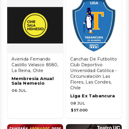
Avenida Fernando
Canchas De Futbolito
Castillo Velasco 8580,
Club Deportivo
La Reina, Chile
Universidad Católica -
Circunvalación Las
Membresía Anual
Flores, Las Condes,
Sala Nemesio
Chile
06 JUL
Liga Ex Tabancura
08 JUL
$57.000