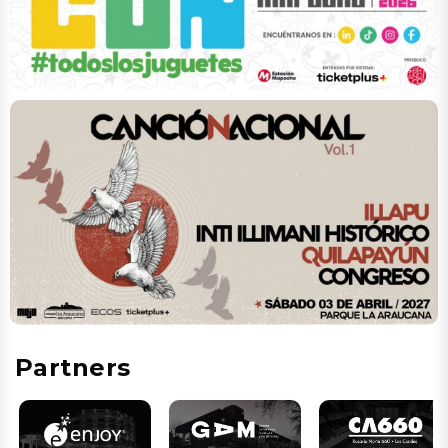
Partners