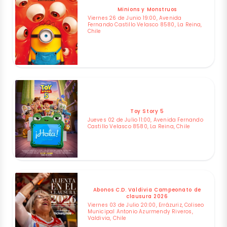
Minions y Monstruos
Viernes 26 de Junio 19:00, Avenida
Fernando Castillo Velasco 8580, La Reina,
Chile
Toy Story 5
Jueves 02 de Julio 11:00, Avenida Fernando
Castillo Velasco 8580, La Reina, Chile
Abonos C.D. Valdivia Campeonato de
clausura 2026
Viernes 03 de Julio 20:00, Errázuriz, Coliseo
Municipal Antonio Azurmendy Riveros,
Valdivia, Chile