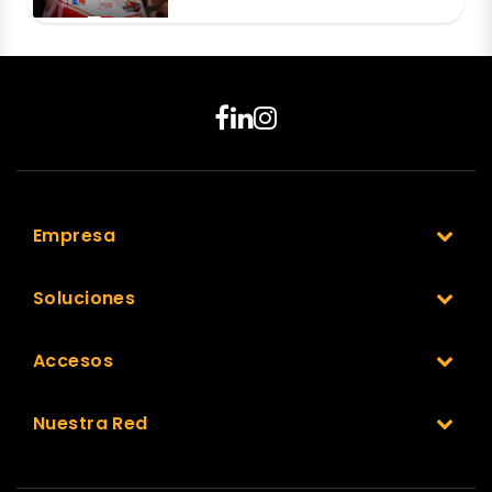
Empresa
Soluciones
Accesos
Nuestra Red