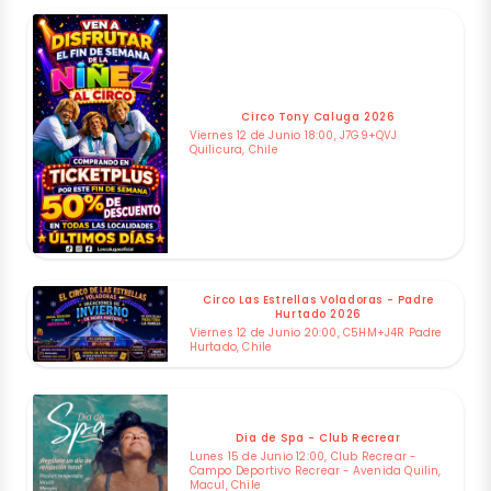
Circo Tony Caluga 2026
Viernes 12 de Junio 18:00, J7G9+QVJ
Quilicura, Chile
Circo Las Estrellas Voladoras - Padre
Hurtado 2026
Viernes 12 de Junio 20:00, C5HM+J4R Padre
Hurtado, Chile
Dia de Spa - Club Recrear
Lunes 15 de Junio 12:00, Club Recrear -
Campo Deportivo Recrear - Avenida Quilin,
Macul, Chile