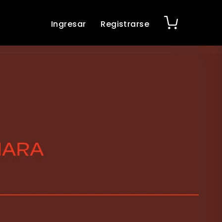
Ingresar
Registrarse