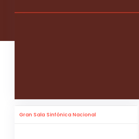
Gran Sala Sinfónica Nacional