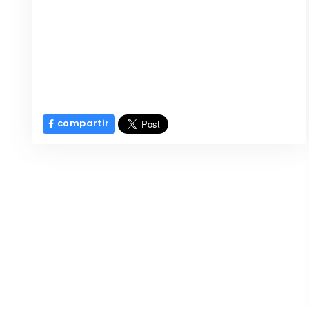
compartir