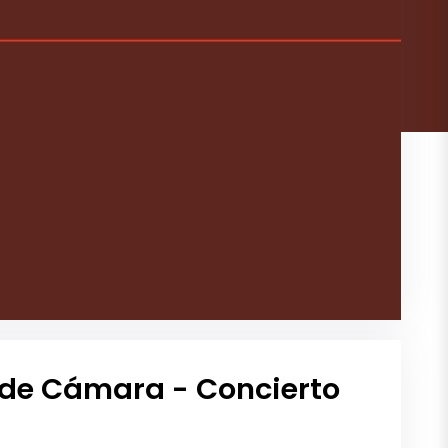
a de Cámara - Concierto