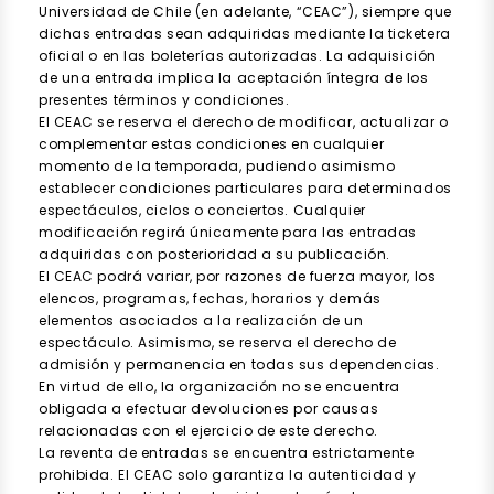
Universidad de Chile (en adelante, “CEAC”), siempre que
dichas entradas sean adquiridas mediante la ticketera
oficial o en las boleterías autorizadas. La adquisición
de una entrada implica la aceptación íntegra de los
presentes términos y condiciones.
El CEAC se reserva el derecho de modificar, actualizar o
complementar estas condiciones en cualquier
momento de la temporada, pudiendo asimismo
establecer condiciones particulares para determinados
espectáculos, ciclos o conciertos. Cualquier
modificación regirá únicamente para las entradas
adquiridas con posterioridad a su publicación.
El CEAC podrá variar, por razones de fuerza mayor, los
elencos, programas, fechas, horarios y demás
elementos asociados a la realización de un
espectáculo. Asimismo, se reserva el derecho de
admisión y permanencia en todas sus dependencias.
En virtud de ello, la organización no se encuentra
obligada a efectuar devoluciones por causas
relacionadas con el ejercicio de este derecho.
La reventa de entradas se encuentra estrictamente
prohibida. El CEAC solo garantiza la autenticidad y