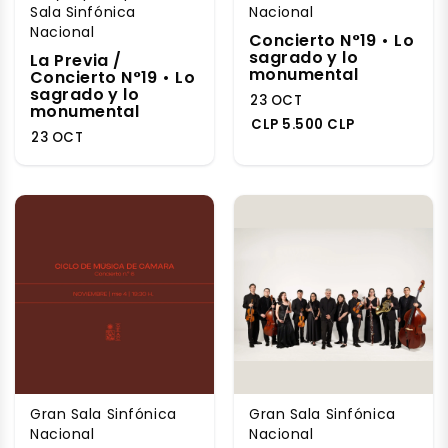
Sala Sinfónica
Nacional
Nacional
Concierto N°19 • Lo
sagrado y lo
La Previa /
monumental
Concierto N°19 • Lo
sagrado y lo
23 OCT
monumental
CLP 5.500 CLP
23 OCT
Gran Sala Sinfónica
Gran Sala Sinfónica
Nacional
Nacional