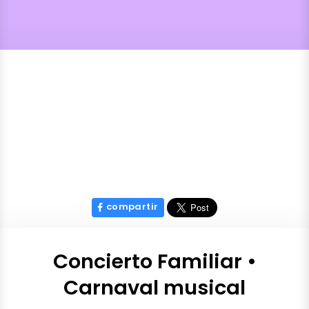
compartir
Concierto Familiar •
Carnaval musical