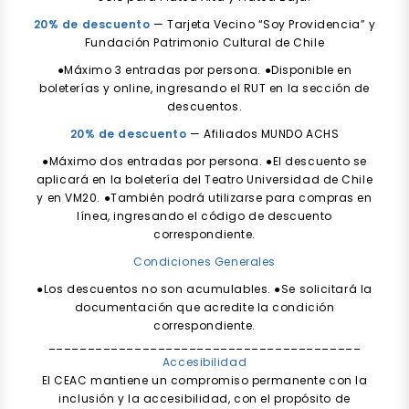
20% de descuento
— Tarjeta Vecino “Soy Providencia” y
Fundación Patrimonio Cultural de Chile
●Máximo 3 entradas por persona. ●Disponible en
boleterías y online, ingresando el RUT en la sección de
descuentos.
20% de descuento
— Afiliados MUNDO ACHS
●Máximo dos entradas por persona. ●El descuento se
aplicará en la boletería del Teatro Universidad de Chile
y en VM20. ●También podrá utilizarse para compras en
línea, ingresando el código de descuento
correspondiente.
Condiciones Generales
●Los descuentos no son acumulables. ●Se solicitará la
documentación que acredite la condición
correspondiente.
________________________________________
Accesibilidad
El CEAC mantiene un compromiso permanente con la
inclusión y la accesibilidad, con el propósito de