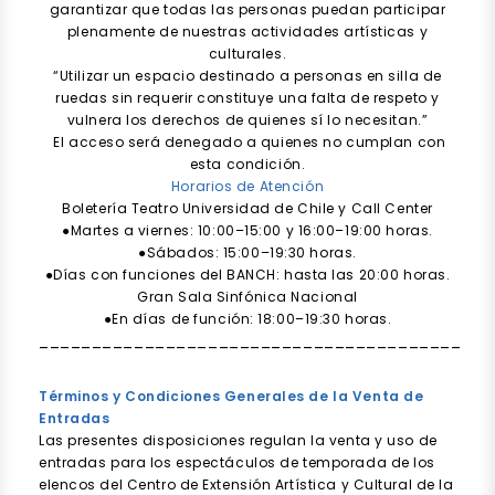
garantizar que todas las personas puedan participar
plenamente de nuestras actividades artísticas y
culturales.
“Utilizar un espacio destinado a personas en silla de
ruedas sin requerir constituye una falta de respeto y
vulnera los derechos de quienes sí lo necesitan.”
El acceso será denegado a quienes no cumplan con
esta condición.
Horarios de Atención
Boletería Teatro Universidad de Chile y Call Center
●Martes a viernes: 10:00–15:00 y 16:00–19:00 horas.
●Sábados: 15:00–19:30 horas.
●Días con funciones del BANCH: hasta las 20:00 horas.
Gran Sala Sinfónica Nacional
●En días de función: 18:00–19:30 horas.
________________________________________
Términos y Condiciones Generales de la Venta de
Entradas
Las presentes disposiciones regulan la venta y uso de
entradas para los espectáculos de temporada de los
elencos del Centro de Extensión Artística y Cultural de la