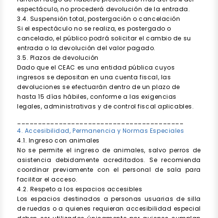
espectáculo, no procederá devolución de la entrada.
3.4. Suspensión total, postergación o cancelación
Si el espectáculo no se realiza, es postergado o
cancelado, el público podrá solicitar el cambio de su
entrada o la devolución del valor pagado.
3.5. Plazos de devolución
Dado que el CEAC es una entidad pública cuyos
ingresos se depositan en una cuenta fiscal, las
devoluciones se efectuarán dentro de un plazo de
hasta 15 días hábiles, conforme a las exigencias
legales, administrativas y de control fiscal aplicables.
________________________________________
4. Accesibilidad, Permanencia y Normas Especiales
4.1. Ingreso con animales
No se permite el ingreso de animales, salvo perros de
asistencia debidamente acreditados. Se recomienda
coordinar previamente con el personal de sala para
facilitar el acceso.
4.2. Respeto a los espacios accesibles
Los espacios destinados a personas usuarias de silla
de ruedas o a quienes requieran accesibilidad especial