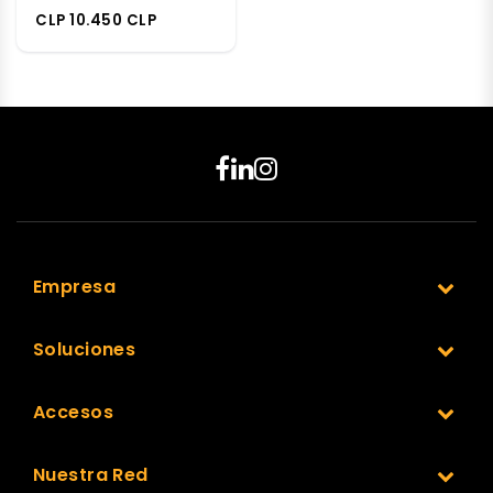
CLP 10.450 CLP
Empresa
Soluciones
Accesos
Nuestra Red