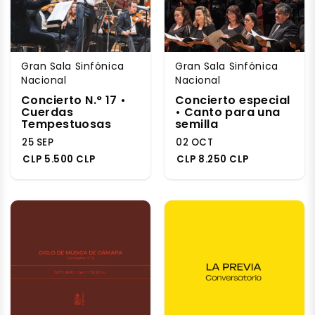
Gran Sala Sinfónica
Gran Sala Sinfónica
Nacional
Nacional
Concierto N.° 17 •
Concierto especial
Cuerdas
• Canto para una
Tempestuosas
semilla
25 SEP
02 OCT
CLP 5.500 CLP
CLP 8.250 CLP