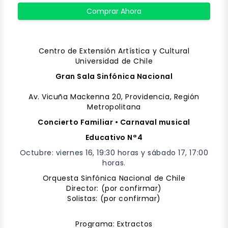
Comprar Ahora
Centro de Extensión Artística y Cultural
Universidad de Chile
Gran Sala Sinfónica Nacional
Av. Vicuña Mackenna 20, Providencia, Región
Metropolitana
Concierto Familiar • Carnaval musical
Educativo N°4
Octubre: viernes 16, 19:30 horas y sábado 17, 17:00
horas.
Orquesta Sinfónica Nacional de Chile
Director: (por confirmar)
Solistas: (por confirmar)
Programa: Extractos