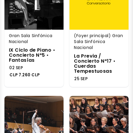
Gran Sala Sinfónica
(Foyer principal) Gran
Nacional
Sala Sinfónica
Nacional
IX Ciclo de Piano •
Concierto N°5 •
La Previa /
Fantasías
Concierto N°17 •
Cuerdas
02 SEP
Tempestuosas
CLP 7.260 CLP
25 SEP