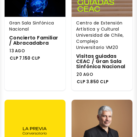
Gran Sala Sinfónica
Centro de Extensión
Nacional
Artística y Cultural
Universidad de Chile,
Concierto Familiar
Complejo
/ Abracadabra
Universitario VM20
13 AGO
Visitas guiadas
CLP 7.150 CLP
CEAC / Gran Sala
Sinfónica Nacional
20 AGO
CLP 3.850 CLP