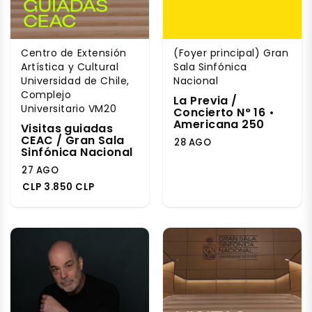
Centro de Extensión
(Foyer principal) Gran
Artística y Cultural
Sala Sinfónica
Universidad de Chile,
Nacional
Complejo
La Previa /
Universitario VM20
Concierto N° 16 •
Americana 250
Visitas guiadas
CEAC / Gran Sala
28 AGO
Sinfónica Nacional
27 AGO
CLP 3.850 CLP