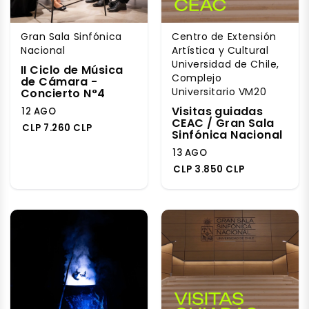
Gran Sala Sinfónica
Centro de Extensión
Nacional
Artística y Cultural
Universidad de Chile,
II Ciclo de Música
Complejo
de Cámara -
Universitario VM20
Concierto N°4
Visitas guiadas
12 AGO
CEAC / Gran Sala
CLP 7.260 CLP
Sinfónica Nacional
13 AGO
CLP 3.850 CLP