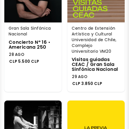
Gran Sala Sinfónica
Centro de Extensión
Nacional
Artística y Cultural
Universidad de Chile,
Concierto N° 16 •
Complejo
Americana 250
Universitario VM20
28 AGO
Visitas guiadas
CLP 5.500 CLP
CEAC / Gran Sala
Sinfónica Nacional
29 AGO
CLP 3.850 CLP