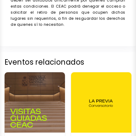
deben ser utilizados únicamente por quienes cumplan
estas condiciones. El CEAC podrá denegar el acceso o
solicitar el retiro de personas que ocupen dichos
lugares sin requerirlos, a fin de resguardar los derechos
de quienes sí lo necesitan.
Eventos relacionados