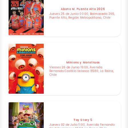
Abono M. Puente Alto 2026
Jueves 25 de Junio 00:00, Balmaceda 265,
Puente Alto, Región Metropolitana, Chile
Minions y Monstruos
Viernes 26 de Junio 19:00, Avenida
Fernando Castillo Velasco 8580, La Reina,
Chile
Toy Story 5
Jueves 02 de Julio 11:00, Avenida Fernando