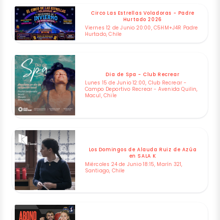
Circo Las Estrellas Voladoras - Padre
Hurtado 2026
Viernes 12 de Junio 20:00, C5HM+J4R Padre
Hurtado, Chile
Dia de Spa - Club Recrear
Lunes 15 de Junio 12:00, Club Recrear -
Campo Deportivo Recrear - Avenida Quilin,
Macul, Chile
Los Domingos de Alauda Ruiz de Azúa
en SALA K
Miércoles 24 de Junio 18:15, Marín 321,
Santiago, Chile