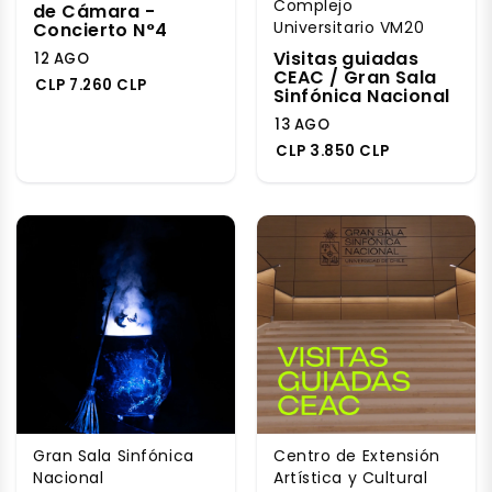
Complejo
de Cámara -
Universitario VM20
Concierto N°4
Visitas guiadas
12 AGO
CEAC / Gran Sala
CLP 7.260 CLP
Sinfónica Nacional
13 AGO
CLP 3.850 CLP
Gran Sala Sinfónica
Centro de Extensión
Nacional
Artística y Cultural