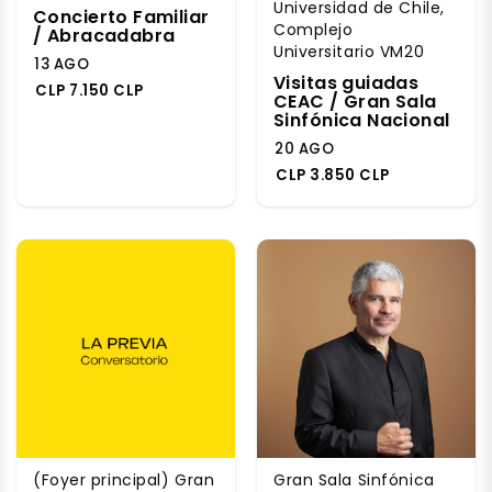
Universidad de Chile,
Concierto Familiar
Complejo
/ Abracadabra
Universitario VM20
13 AGO
Visitas guiadas
CLP 7.150 CLP
CEAC / Gran Sala
Sinfónica Nacional
20 AGO
CLP 3.850 CLP
(Foyer principal) Gran
Gran Sala Sinfónica