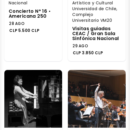
Nacional
Artística y Cultural
Universidad de Chile,
Concierto N° 16 •
Complejo
Americana 250
Universitario VM20
28 AGO
Visitas guiadas
CLP 5.500 CLP
CEAC / Gran Sala
Sinfónica Nacional
29 AGO
CLP 3.850 CLP