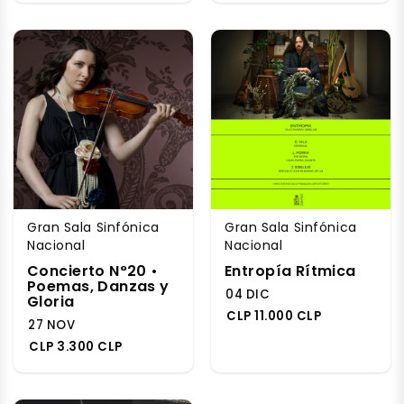
Gran Sala Sinfónica
Gran Sala Sinfónica
Nacional
Nacional
Concierto N°20 •
Entropía Rítmica
Poemas, Danzas y
04 DIC
Gloria
CLP 11.000 CLP
27 NOV
CLP 3.300 CLP