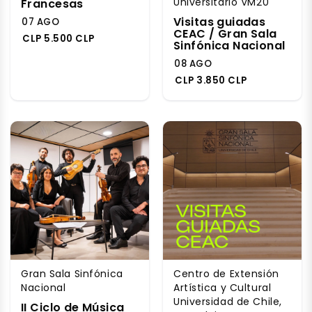
Universitario VM20
Francesas
Visitas guiadas
07 AGO
CEAC / Gran Sala
CLP 5.500 CLP
Sinfónica Nacional
08 AGO
CLP 3.850 CLP
Gran Sala Sinfónica
Centro de Extensión
Nacional
Artística y Cultural
Universidad de Chile,
II Ciclo de Música