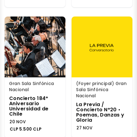
Gran Sala Sinfónica
(Foyer principal) Gran
Nacional
Sala Sinfónica
Nacional
Concierto 184°
Aniversario
La Previa /
Universidad de
Concierto N°20 •
Chile
Poemas, Danzas y
Gloria
20 NOV
27 NOV
CLP 5.500 CLP