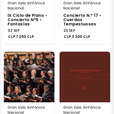
Gran Sala Sinfónica
Gran Sala Sinfónica
Nacional
Nacional
IX Ciclo de Piano •
Concierto N.° 17 •
Concierto N°5 •
Cuerdas
Fantasías
Tempestuosas
02 SEP
25 SEP
CLP 7.260 CLP
CLP 3.300 CLP
Gran Sala Sinfónica
Gran Sala Sinfónica
Nacional
Nacional