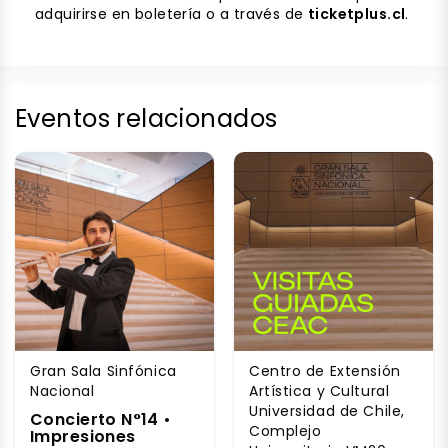
adquirirse en boletería o a través de
ticketplus.cl
.
Eventos relacionados
Gran Sala Sinfónica
Centro de Extensión
Nacional
Artística y Cultural
Universidad de Chile,
Concierto N°14 •
Complejo
Impresiones