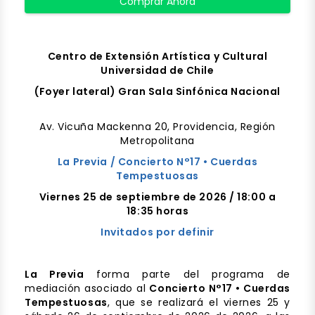
Comprar Ahora
Centro de Extensión Artística y Cultural
Universidad de Chile
(Foyer lateral) Gran Sala Sinfónica Nacional
Av. Vicuña Mackenna 20, Providencia, Región
Metropolitana
La Previa /
Concierto N°17 • Cuerdas
Tempestuosas
Viernes 25 de septiembre de 2026 / 18:00 a
18:35 horas
Invitados por definir
La Previa
forma parte del programa de
mediación asociado al
Concierto N°17 • Cuerdas
Tempestuosas
, que se realizará el viernes 25 y