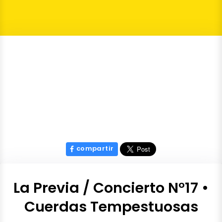
compartir
La Previa / Concierto N°17 •
Cuerdas Tempestuosas