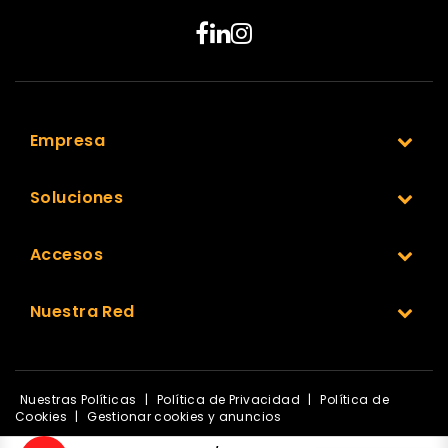
Empresa
Soluciones
Accesos
Nuestra Red
Nuestras Políticas
|
Política de Privacidad
|
Política de
Cookies
|
Gestionar cookies y anuncios
© 1999-2025 Ticketplus. Todos los derechos reservados.