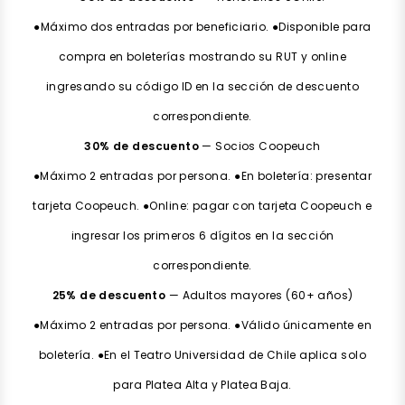
●Máximo dos entradas por beneficiario. ●Disponible para
compra en boleterías mostrando su RUT y online
ingresando su código ID en la sección de descuento
correspondiente.
30% de descuento
— Socios Coopeuch
●Máximo 2 entradas por persona. ●En boletería: presentar
tarjeta Coopeuch. ●Online: pagar con tarjeta Coopeuch e
ingresar los primeros 6 dígitos en la sección
correspondiente.
25% de descuento
— Adultos mayores (60+ años)
●Máximo 2 entradas por persona. ●Válido únicamente en
boletería. ●En el Teatro Universidad de Chile aplica solo
para Platea Alta y Platea Baja.