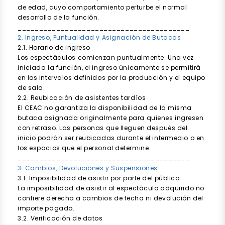
de edad, cuyo comportamiento perturbe el normal
desarrollo de la función.
________________________________________
2. Ingreso, Puntualidad y Asignación de Butacas
2.1. Horario de ingreso
Los espectáculos comienzan puntualmente. Una vez
iniciada la función, el ingreso únicamente se permitirá
en los intervalos definidos por la producción y el equipo
de sala.
2.2. Reubicación de asistentes tardíos
El CEAC no garantiza la disponibilidad de la misma
butaca asignada originalmente para quienes ingresen
con retraso. Las personas que lleguen después del
inicio podrán ser reubicadas durante el intermedio o en
los espacios que el personal determine.
________________________________________
3. Cambios, Devoluciones y Suspensiones
3.1. Imposibilidad de asistir por parte del público
La imposibilidad de asistir al espectáculo adquirido no
confiere derecho a cambios de fecha ni devolución del
importe pagado.
3.2. Verificación de datos