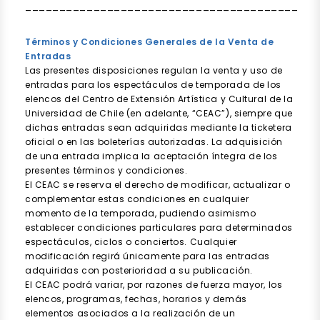
________________________________________
Términos y Condiciones Generales de la Venta de
Entradas
Las presentes disposiciones regulan la venta y uso de
entradas para los espectáculos de temporada de los
elencos del Centro de Extensión Artística y Cultural de la
Universidad de Chile (en adelante, “CEAC”), siempre que
dichas entradas sean adquiridas mediante la ticketera
oficial o en las boleterías autorizadas. La adquisición
de una entrada implica la aceptación íntegra de los
presentes términos y condiciones.
El CEAC se reserva el derecho de modificar, actualizar o
complementar estas condiciones en cualquier
momento de la temporada, pudiendo asimismo
establecer condiciones particulares para determinados
espectáculos, ciclos o conciertos. Cualquier
modificación regirá únicamente para las entradas
adquiridas con posterioridad a su publicación.
El CEAC podrá variar, por razones de fuerza mayor, los
elencos, programas, fechas, horarios y demás
elementos asociados a la realización de un