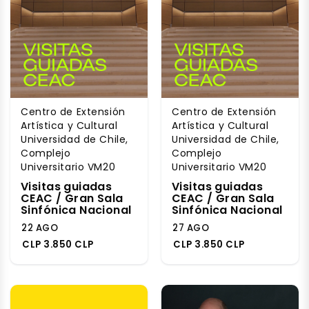
Centro de Extensión
Centro de Extensión
Artística y Cultural
Artística y Cultural
Universidad de Chile,
Universidad de Chile,
Complejo
Complejo
Universitario VM20
Universitario VM20
Visitas guiadas
Visitas guiadas
CEAC / Gran Sala
CEAC / Gran Sala
Sinfónica Nacional
Sinfónica Nacional
22 AGO
27 AGO
CLP 3.850 CLP
CLP 3.850 CLP