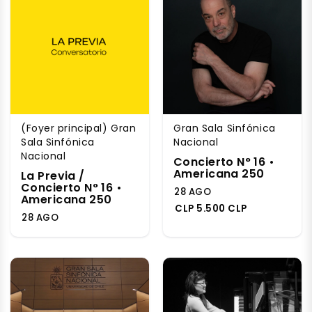
(Foyer principal) Gran
Gran Sala Sinfónica
Sala Sinfónica
Nacional
Nacional
Concierto N° 16 •
Americana 250
La Previa /
Concierto N° 16 •
28 AGO
Americana 250
CLP 5.500 CLP
28 AGO