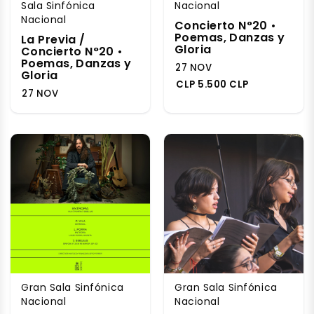
Sala Sinfónica
Nacional
Nacional
Concierto N°20 •
Poemas, Danzas y
La Previa /
Gloria
Concierto N°20 •
Poemas, Danzas y
27 NOV
Gloria
CLP 5.500 CLP
27 NOV
Gran Sala Sinfónica
Gran Sala Sinfónica
Nacional
Nacional