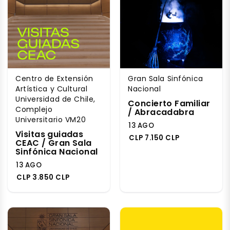
Centro de Extensión
Gran Sala Sinfónica
Artística y Cultural
Nacional
Universidad de Chile,
Concierto Familiar
Complejo
/ Abracadabra
Universitario VM20
13 AGO
Visitas guiadas
CLP 7.150 CLP
CEAC / Gran Sala
Sinfónica Nacional
13 AGO
CLP 3.850 CLP