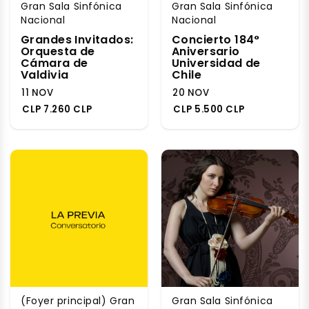
Gran Sala Sinfónica
Gran Sala Sinfónica
Nacional
Nacional
Grandes Invitados:
Concierto 184°
Orquesta de
Aniversario
Cámara de
Universidad de
Valdivia
Chile
11 NOV
20 NOV
CLP 7.260 CLP
CLP 5.500 CLP
(Foyer principal) Gran
Gran Sala Sinfónica