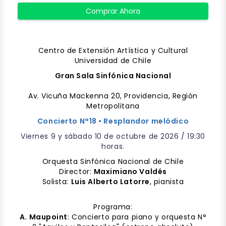
Comprar Ahora
Centro de Extensión Artística y Cultural
Universidad de Chile
Gran Sala Sinfónica Nacional
Av. Vicuña Mackenna 20, Providencia, Región
Metropolitana
Concierto N°18 •
Resplandor melódico
Viernes 9 y sábado 10 de octubre de 2026 / 19:30
horas.
Orquesta Sinfónica Nacional de Chile
Director:
Maximiano Valdés
Solista:
Luis Alberto Latorre
, pianista
Programa:
A. Maupoint
: Concierto para piano y orquesta N°