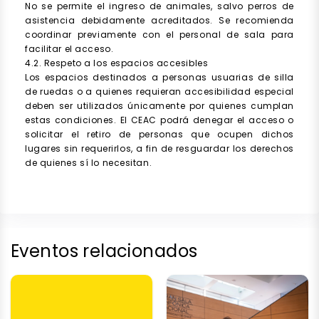
No se permite el ingreso de animales, salvo perros de
asistencia debidamente acreditados. Se recomienda
coordinar previamente con el personal de sala para
facilitar el acceso.
4.2. Respeto a los espacios accesibles
Los espacios destinados a personas usuarias de silla
de ruedas o a quienes requieran accesibilidad especial
deben ser utilizados únicamente por quienes cumplan
estas condiciones. El CEAC podrá denegar el acceso o
solicitar el retiro de personas que ocupen dichos
lugares sin requerirlos, a fin de resguardar los derechos
de quienes sí lo necesitan.
Eventos relacionados