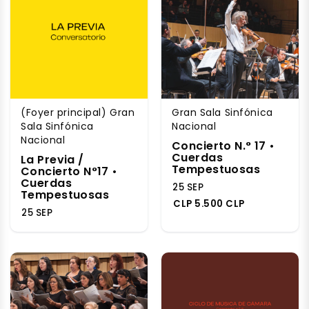
(Foyer principal) Gran
Gran Sala Sinfónica
Sala Sinfónica
Nacional
Nacional
Concierto N.° 17 •
Cuerdas
La Previa /
Tempestuosas
Concierto N°17 •
Cuerdas
25 SEP
Tempestuosas
CLP 5.500 CLP
25 SEP