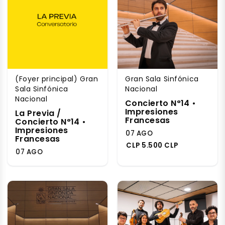
(Foyer principal) Gran
Gran Sala Sinfónica
Sala Sinfónica
Nacional
Nacional
Concierto N°14 •
Impresiones
La Previa /
Francesas
Concierto N°14 •
Impresiones
07 AGO
Francesas
CLP 5.500 CLP
07 AGO