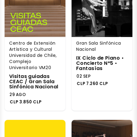
Centro de Extensión
Gran Sala Sinfónica
Artística y Cultural
Nacional
Universidad de Chile,
IX Ciclo de Piano •
Complejo
Concierto N°5 •
Universitario VM20
Fantasías
Visitas guiadas
02 SEP
CEAC / Gran Sala
CLP 7.260 CLP
Sinfónica Nacional
29 AGO
CLP 3.850 CLP