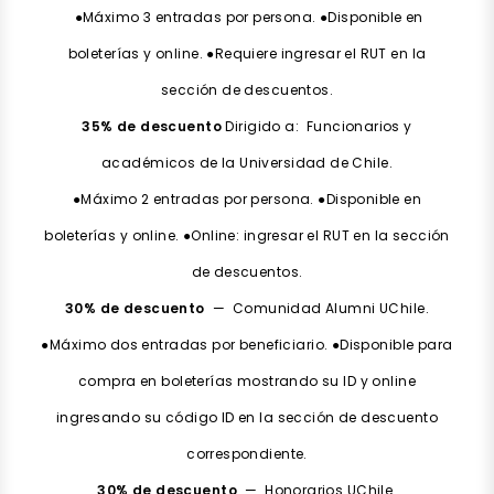
●Máximo 3 entradas por persona. ●Disponible en
boleterías y online. ●Requiere ingresar el RUT en la
sección de descuentos.
35% de descuento
Dirigido a: Funcionarios y
académicos de la Universidad de Chile.
●Máximo 2 entradas por persona. ●Disponible en
boleterías y online. ●Online: ingresar el RUT en la sección
de descuentos.
30% de descuento
— Comunidad Alumni UChile.
●Máximo dos entradas por beneficiario. ●Disponible para
compra en boleterías mostrando su ID y online
ingresando su código ID en la sección de descuento
correspondiente.
30% de descuento
— Honorarios UChile.