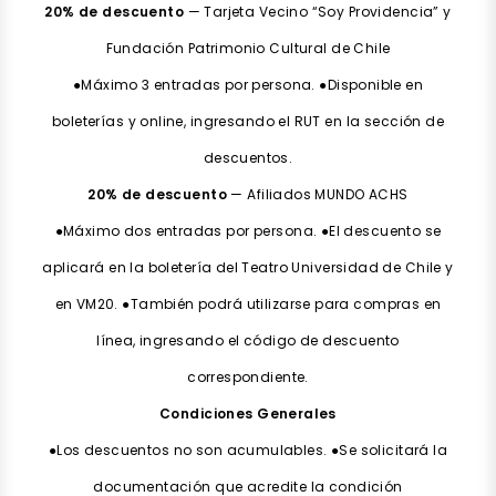
20% de descuento
— Tarjeta Vecino “Soy Providencia” y
Fundación Patrimonio Cultural de Chile
●Máximo 3 entradas por persona. ●Disponible en
boleterías y online, ingresando el RUT en la sección de
descuentos.
20% de descuento
— Afiliados MUNDO ACHS
●Máximo dos entradas por persona. ●El descuento se
aplicará en la boletería del Teatro Universidad de Chile y
en VM20. ●También podrá utilizarse para compras en
línea, ingresando el código de descuento
correspondiente.
Condiciones Generales
●Los descuentos no son acumulables. ●Se solicitará la
documentación que acredite la condición