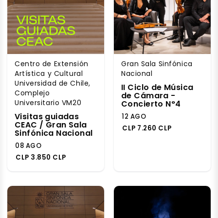
Centro de Extensión
Gran Sala Sinfónica
Artística y Cultural
Nacional
Universidad de Chile,
II Ciclo de Música
Complejo
de Cámara -
Universitario VM20
Concierto N°4
Visitas guiadas
12 AGO
CEAC / Gran Sala
CLP 7.260 CLP
Sinfónica Nacional
08 AGO
CLP 3.850 CLP