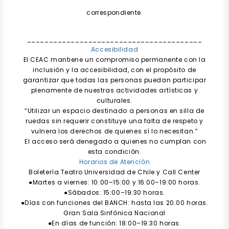
correspondiente.
________________________________________
Accesibilidad
El CEAC mantiene un compromiso permanente con la
inclusión y la accesibilidad, con el propósito de
garantizar que todas las personas puedan participar
plenamente de nuestras actividades artísticas y
culturales.
“Utilizar un espacio destinado a personas en silla de
ruedas sin requerir constituye una falta de respeto y
vulnera los derechos de quienes sí lo necesitan.”
El acceso será denegado a quienes no cumplan con
esta condición.
Horarios de Atención
Boletería Teatro Universidad de Chile y Call Center
●Martes a viernes: 10:00–15:00 y 16:00–19:00 horas.
●Sábados: 15:00–19:30 horas.
●Días con funciones del BANCH: hasta las 20:00 horas.
Gran Sala Sinfónica Nacional
●En días de función: 18:00–19:30 horas.