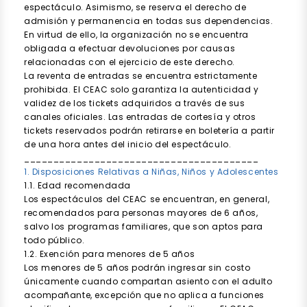
espectáculo. Asimismo, se reserva el derecho de
admisión y permanencia en todas sus dependencias.
En virtud de ello, la organización no se encuentra
obligada a efectuar devoluciones por causas
relacionadas con el ejercicio de este derecho.
La reventa de entradas se encuentra estrictamente
prohibida. El CEAC solo garantiza la autenticidad y
validez de los tickets adquiridos a través de sus
canales oficiales. Las entradas de cortesía y otros
tickets reservados podrán retirarse en boletería a partir
de una hora antes del inicio del espectáculo.
________________________________________
1. Disposiciones Relativas a Niñas, Niños y Adolescentes
1.1. Edad recomendada
Los espectáculos del CEAC se encuentran, en general,
recomendados para personas mayores de 6 años,
salvo los programas familiares, que son aptos para
todo público.
1.2. Exención para menores de 5 años
Los menores de 5 años podrán ingresar sin costo
únicamente cuando compartan asiento con el adulto
acompañante, excepción que no aplica a funciones