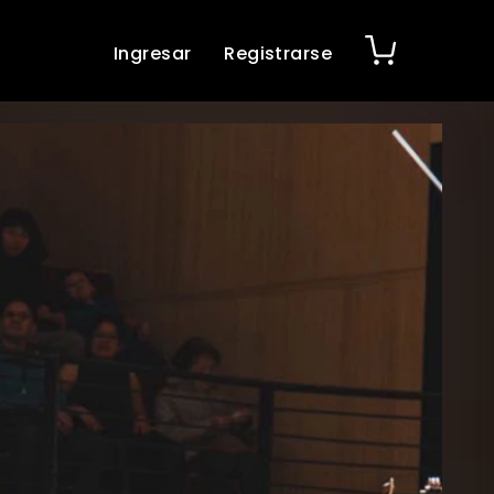
Ingresar
Registrarse