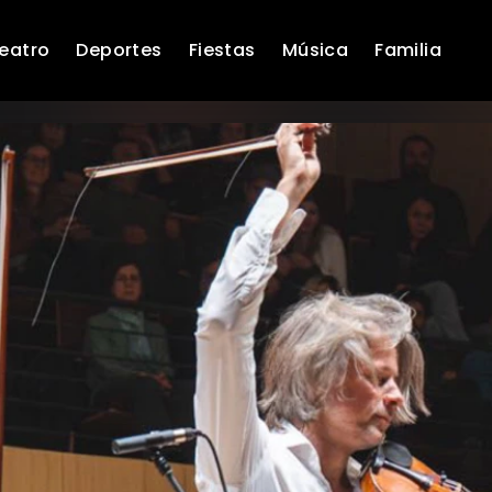
eatro
Deportes
Fiestas
Música
Familia