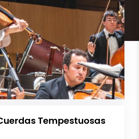
• Cuerdas Tempestuosas