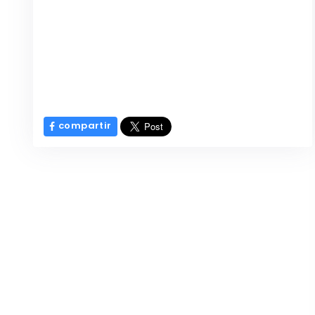
compartir