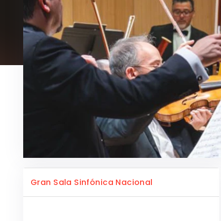
Gran Sala Sinfónica Nacional