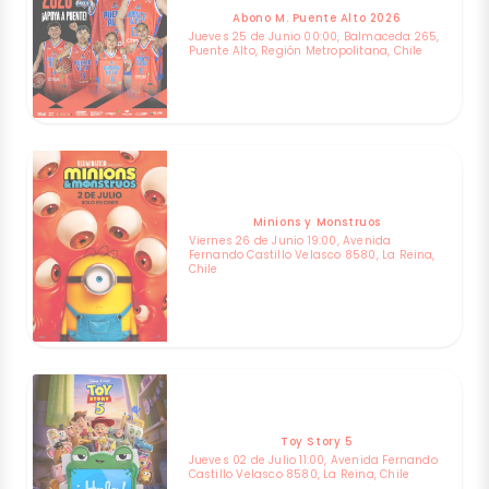
Abono M. Puente Alto 2026
Jueves 25 de Junio 00:00, Balmaceda 265,
Puente Alto, Región Metropolitana, Chile
Minions y Monstruos
Viernes 26 de Junio 19:00, Avenida
Fernando Castillo Velasco 8580, La Reina,
Chile
Toy Story 5
Jueves 02 de Julio 11:00, Avenida Fernando
Castillo Velasco 8580, La Reina, Chile