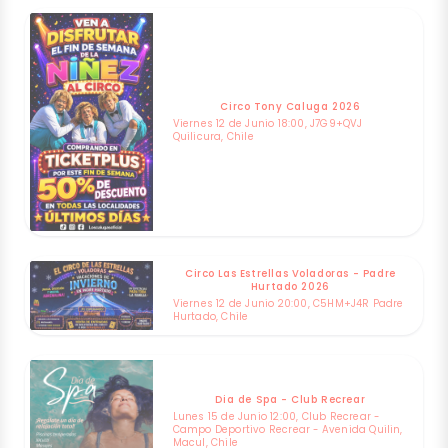
Circo Tony Caluga 2026
Viernes 12 de Junio 18:00, J7G9+QVJ
Quilicura, Chile
Circo Las Estrellas Voladoras - Padre
Hurtado 2026
Viernes 12 de Junio 20:00, C5HM+J4R Padre
Hurtado, Chile
Dia de Spa - Club Recrear
Lunes 15 de Junio 12:00, Club Recrear -
Campo Deportivo Recrear - Avenida Quilin,
Macul, Chile