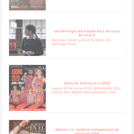
Los Domingos de Alauda Ruiz de Azúa
en SALA K
Miércoles 24 de Junio 18:15, Marín 321,
Santiago, Chile
Abono M. Puente Alto 2026
Jueves 25 de Junio 00:00, Balmaceda 265,
Puente Alto, Región Metropolitana, Chile
Abonos C.D. Valdivia Campeonato de
clausura 2026