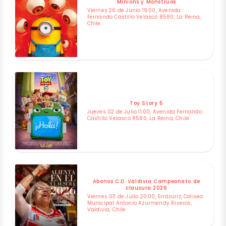
Minions y Monstruos
Viernes 26 de Junio 19:00, Avenida
Fernando Castillo Velasco 8580, La Reina,
Chile
Toy Story 5
Jueves 02 de Julio 11:00, Avenida Fernando
Castillo Velasco 8580, La Reina, Chile
Abonos C.D. Valdivia Campeonato de
clausura 2026
Viernes 03 de Julio 20:00, Errázuriz, Coliseo
Municipal Antonio Azurmendy Riveros,
Valdivia, Chile