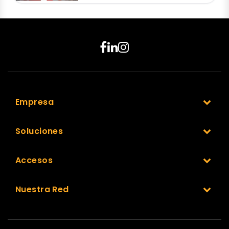
Empresa
Soluciones
Accesos
Nuestra Red