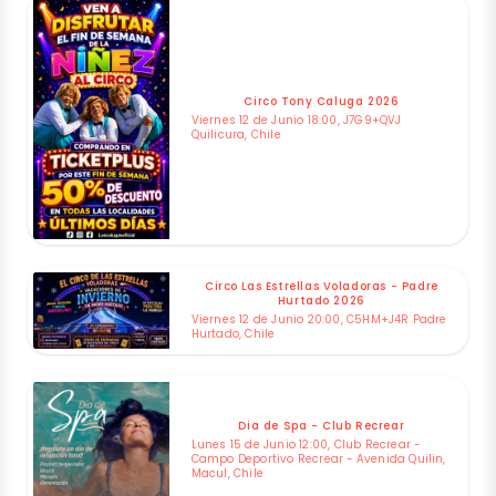
Circo Tony Caluga 2026
Viernes 12 de Junio 18:00, J7G9+QVJ
Quilicura, Chile
Circo Las Estrellas Voladoras - Padre
Hurtado 2026
Viernes 12 de Junio 20:00, C5HM+J4R Padre
Hurtado, Chile
Dia de Spa - Club Recrear
Lunes 15 de Junio 12:00, Club Recrear -
Campo Deportivo Recrear - Avenida Quilin,
Macul, Chile