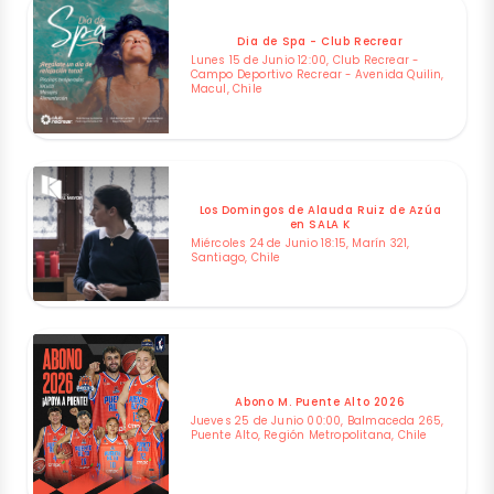
Dia de Spa - Club Recrear
Lunes 15 de Junio 12:00, Club Recrear -
Campo Deportivo Recrear - Avenida Quilin,
Macul, Chile
Los Domingos de Alauda Ruiz de Azúa
en SALA K
Miércoles 24 de Junio 18:15, Marín 321,
Santiago, Chile
Abono M. Puente Alto 2026
Jueves 25 de Junio 00:00, Balmaceda 265,
Puente Alto, Región Metropolitana, Chile