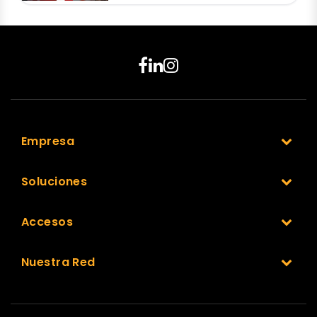
Empresa
Soluciones
Accesos
Nuestra Red