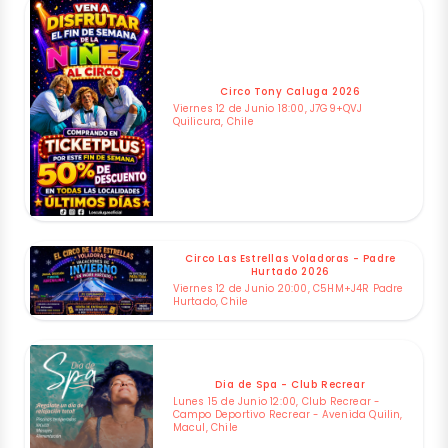
Circo Tony Caluga 2026
Viernes 12 de Junio 18:00, J7G9+QVJ
Quilicura, Chile
Circo Las Estrellas Voladoras - Padre
Hurtado 2026
Viernes 12 de Junio 20:00, C5HM+J4R Padre
Hurtado, Chile
Dia de Spa - Club Recrear
Lunes 15 de Junio 12:00, Club Recrear -
Campo Deportivo Recrear - Avenida Quilin,
Macul, Chile