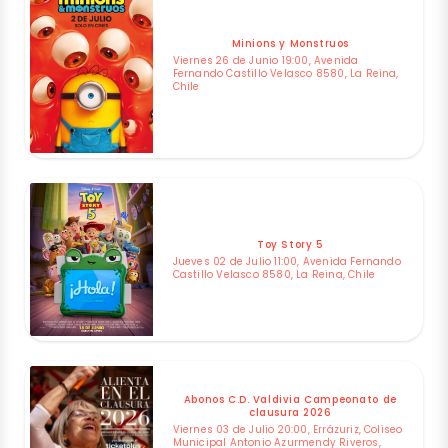
Minions y Monstruos
Viernes 26 de Junio 19:00, Avenida
Fernando Castillo Velasco 8580, La Reina,
Chile
Toy Story 5
Jueves 02 de Julio 11:00, Avenida Fernando
Castillo Velasco 8580, La Reina, Chile
Abonos C.D. Valdivia Campeonato de
clausura 2026
Viernes 03 de Julio 20:00, Errázuriz, Coliseo
Municipal Antonio Azurmendy Riveros,