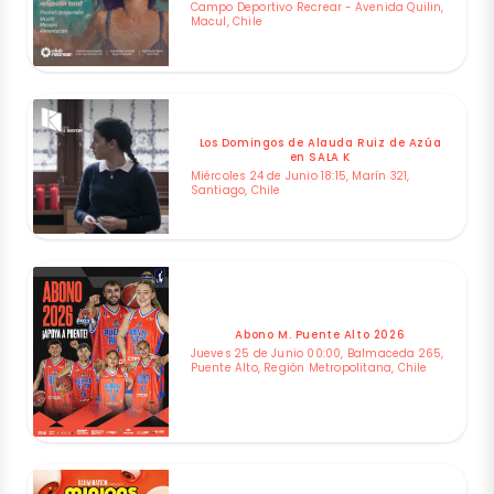
Campo Deportivo Recrear - Avenida Quilin,
Macul, Chile
Los Domingos de Alauda Ruiz de Azúa
en SALA K
Miércoles 24 de Junio 18:15, Marín 321,
Santiago, Chile
Abono M. Puente Alto 2026
Jueves 25 de Junio 00:00, Balmaceda 265,
Puente Alto, Región Metropolitana, Chile