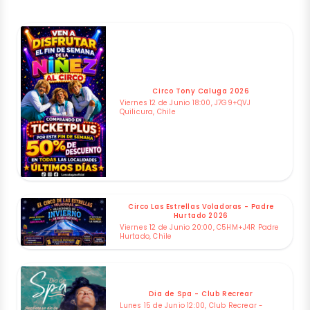
Circo Tony Caluga 2026
Viernes 12 de Junio 18:00, J7G9+QVJ
Quilicura, Chile
Circo Las Estrellas Voladoras - Padre
Hurtado 2026
Viernes 12 de Junio 20:00, C5HM+J4R Padre
Hurtado, Chile
Dia de Spa - Club Recrear
Lunes 15 de Junio 12:00, Club Recrear -