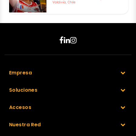
Valdivia, Chile
Empresa
Soluciones
Accesos
Nuestra Red