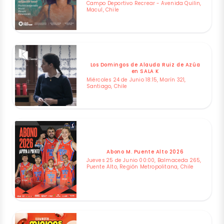
Campo Deportivo Recrear - Avenida Quilin,
Macul, Chile
Los Domingos de Alauda Ruiz de Azúa
en SALA K
Miércoles 24 de Junio 18:15, Marín 321,
Santiago, Chile
Abono M. Puente Alto 2026
Jueves 25 de Junio 00:00, Balmaceda 265,
Puente Alto, Región Metropolitana, Chile