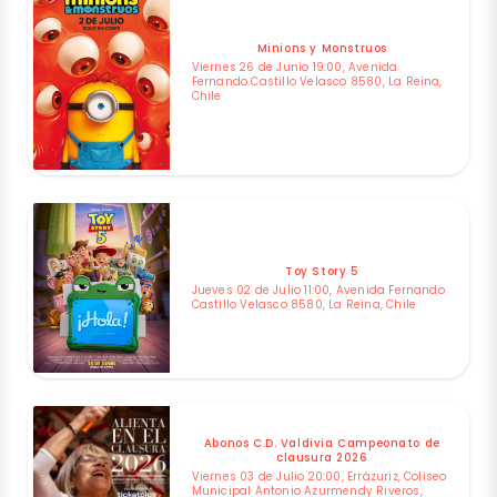
Minions y Monstruos
Viernes 26 de Junio 19:00, Avenida
Fernando Castillo Velasco 8580, La Reina,
Chile
Toy Story 5
Jueves 02 de Julio 11:00, Avenida Fernando
Castillo Velasco 8580, La Reina, Chile
Abonos C.D. Valdivia Campeonato de
clausura 2026
Viernes 03 de Julio 20:00, Errázuriz, Coliseo
Municipal Antonio Azurmendy Riveros,