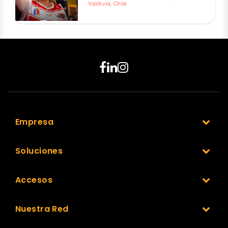
Valdivia, Chile
Empresa
Soluciones
Accesos
Nuestra Red