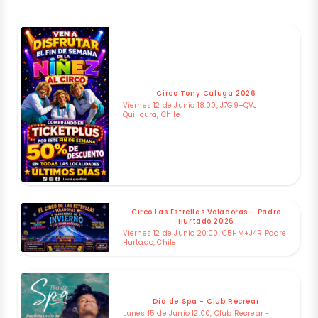
Circo Tony Caluga 2026
Viernes 12 de Junio 18:00, J7G9+QVJ
Quilicura, Chile
Circo Las Estrellas Voladoras - Padre
Hurtado 2026
Viernes 12 de Junio 20:00, C5HM+J4R Padre
Hurtado, Chile
Dia de Spa - Club Recrear
Lunes 15 de Junio 12:00, Club Recrear -