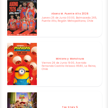
Abono M. Puente Alto 2026
Jueves 25 de Junio 00:00, Balmaceda 265,
Puente Alto, Región Metropolitana, Chile
Minions y Monstruos
Viernes 26 de Junio 19:00, Avenida
Fernando Castillo Velasco 8580, La Reina,
Chile
Toy Story 5