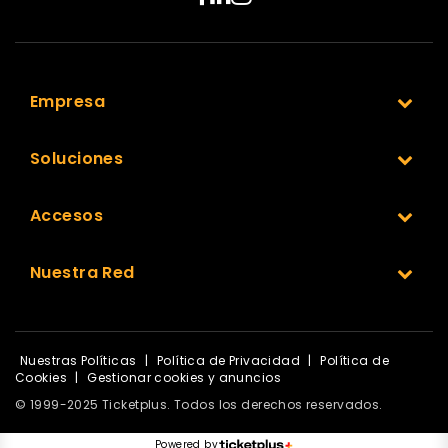
Empresa
Soluciones
Accesos
Nuestra Red
Nuestras Políticas
|
Política de Privacidad
|
Política de
Cookies
|
Gestionar cookies y anuncios
© 1999-2025 Ticketplus. Todos los derechos reservados.
Powered by