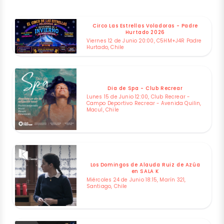
Circo Las Estrellas Voladoras - Padre
Hurtado 2026
Viernes 12 de Junio 20:00, C5HM+J4R Padre
Hurtado, Chile
Dia de Spa - Club Recrear
Lunes 15 de Junio 12:00, Club Recrear -
Campo Deportivo Recrear - Avenida Quilin,
Macul, Chile
Los Domingos de Alauda Ruiz de Azúa
en SALA K
Miércoles 24 de Junio 18:15, Marín 321,
Santiago, Chile