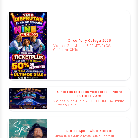
Circo Tony Caluga 2026
Viernes 12 de Junio 18:00, J7G9+QVJ
Quilicura, Chile
Circo Las Estrellas Voladoras - Padre
Hurtado 2026
Viernes 12 de Junio 20:00, C5HM+J4R Padre
Hurtado, Chile
Dia de Spa - Club Recrear
Lunes 15 de Junio 12:00, Club Recrear -