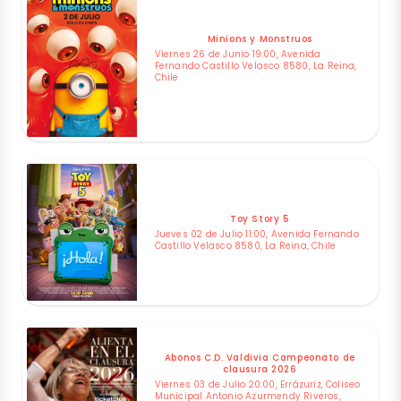
Minions y Monstruos
Viernes 26 de Junio 19:00, Avenida
Fernando Castillo Velasco 8580, La Reina,
Chile
Toy Story 5
Jueves 02 de Julio 11:00, Avenida Fernando
Castillo Velasco 8580, La Reina, Chile
Abonos C.D. Valdivia Campeonato de
clausura 2026
Viernes 03 de Julio 20:00, Errázuriz, Coliseo
Municipal Antonio Azurmendy Riveros,