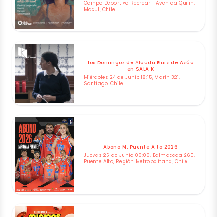
Campo Deportivo Recrear - Avenida Quilin,
Macul, Chile
Los Domingos de Alauda Ruiz de Azúa
en SALA K
Miércoles 24 de Junio 18:15, Marín 321,
Santiago, Chile
Abono M. Puente Alto 2026
Jueves 25 de Junio 00:00, Balmaceda 265,
Puente Alto, Región Metropolitana, Chile