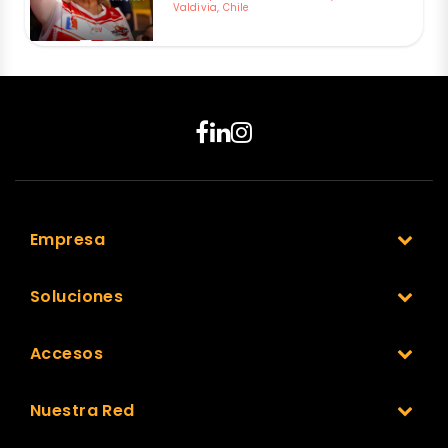
Valdivia, Chile
Empresa
Soluciones
Accesos
Nuestra Red