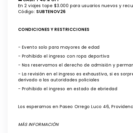
En 2 viajes tope $3.000 para usuarios nuevos y recu
Código:
SUBTENOV26
CONDICIONES Y RESTRICCIONES
- Evento solo para mayores de edad
- Prohibido el ingreso con ropa deportiva
- Nos reservamos el derecho de admisión y perman
- La revisión en el ingreso es exhaustiva, si es sorp
derivado a las autoridades policiales
- Prohibido el ingreso en estado de ebriedad
Los esperamos en Paseo Orrego Luco 46, Providenc
MÁS INFORMACIÓN