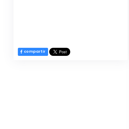
compartir