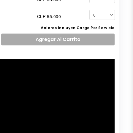
CLP 55.000
Valores Incluyen Cargo Por Servicio
Agregar
Al Carrito