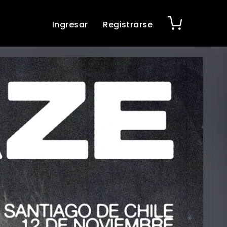
Ingresar
Registrarse