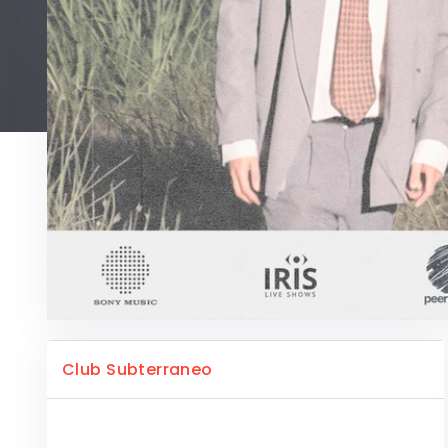
Club Subterraneo