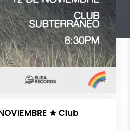
 NOVIEMBRE ★ Club