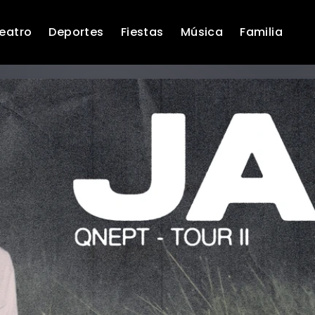
eatro
Deportes
Fiestas
Música
Familia