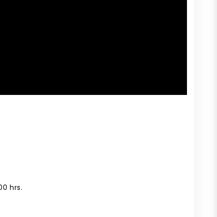
00 hrs.