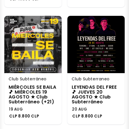
Club Subterráneo
Club Subterraneo
MIÉRCOLES SE BAILA
LEYENDAS DEL FREE
🎵 MIÉRCOLES 19
🎵 JUEVES 20
AGOSTO ★ Club
AGOSTO ★ Club
Subterráneo (+21)
Subterráneo
19 AUG
20 AUG
CLP 8.800 CLP
CLP 8.800 CLP