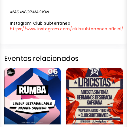
MÁS INFORMACIÓN
Instagram Club Subterráneo
https://www.instagram.com/clubsubterraneo.oficial/
Eventos relacionados