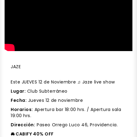
JAZE
Este JUEVES 12 de Noviembre ♫ Jaze live show
Lugar:
Club Subterráneo
Fecha:
Jueves 12 de noviembre
Horarios:
Apertura bar 18:00 hrs. / Apertura sala
19:00 hrs.
Dirección:
Paseo Orrego Luco 46, Providencia.
🚘 CABIFY 40% OFF