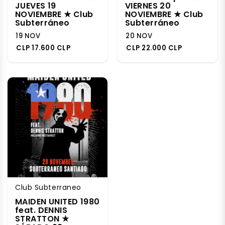
JUEVES 19
VIERNES 20
NOVIEMBRE ★ Club
NOVIEMBRE ★ Club
Subterráneo
Subterráneo
19 NOV
20 NOV
CLP 17.600 CLP
CLP 22.000 CLP
Club Subterraneo
MAIDEN UNITED 1980
feat. DENNIS
STRATTON ★