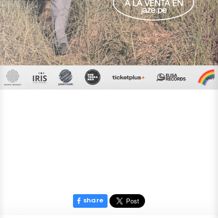
share