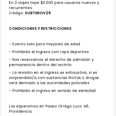
En 2 viajes tope $3.000 para usuarios nuevos y
recurrentes.
Código:
SUBTENOV26
CONDICIONES Y RESTRICCIONES
- Evento solo para mayores de edad
- Prohibido el ingreso con ropa deportiva
- Nos reservamos el derecho de admisión y
permanencia dentro del recinto
- La revisión en el ingreso es exhaustiva, si es
sorprendido/a con sustancias ilícitas o drogas
será derivado a las autoridades policiales
- Prohibido el ingreso en estado de ebriedad
Los esperamos en Paseo Orrego Luco 46,
Providencia.