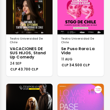
Teatro Universidad De
Teatro Universidad De
Chile
Chile
VACACIONES DE
Se Puso Rara La
SUS HIJOS, Stand
Vida
Up Comedy
11 AUG
24 SEP
CLP 34.500 CLP
CLP 43.700 CLP