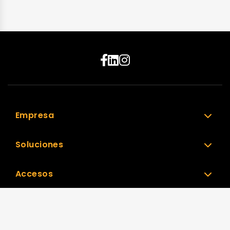
Empresa
Soluciones
Accesos
Nuestra Red