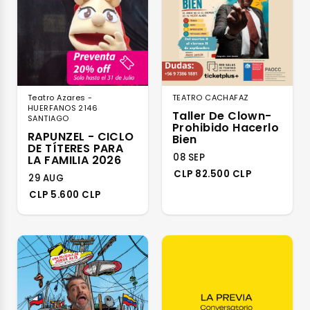
Teatro Azares -
TEATRO CACHAFAZ
HUERFANOS 2146
Taller De Clown-
SANTIAGO
Prohibido Hacerlo
RAPUNZEL - CICLO
Bien
DE TÍTERES PARA
08 SEP
LA FAMILIA 2026
CLP 82.500 CLP
29 AUG
CLP 5.600 CLP