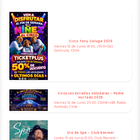
Circo Tony Caluga 2026
Viernes 12 de Junio 18:00, J7G9+QVJ
Quilicura, Chile
Circo Las Estrellas Voladoras - Padre
Hurtado 2026
Viernes 12 de Junio 20:00, C5HM+J4R Padre
Hurtado, Chile
Dia de Spa - Club Recrear
Lunes 15 de Junio 12:00, Club Recrear -