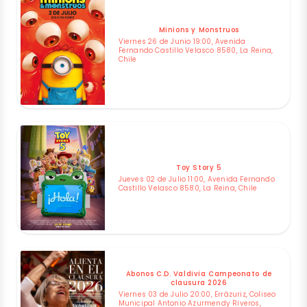
Minions y Monstruos
Viernes 26 de Junio 19:00, Avenida
Fernando Castillo Velasco 8580, La Reina,
Chile
Toy Story 5
Jueves 02 de Julio 11:00, Avenida Fernando
Castillo Velasco 8580, La Reina, Chile
Abonos C.D. Valdivia Campeonato de
clausura 2026
Viernes 03 de Julio 20:00, Errázuriz, Coliseo
Municipal Antonio Azurmendy Riveros,