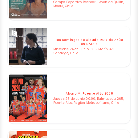
Campo Deportivo Recrear - Avenida Quilin,
Macul, Chile
Los Domingos de Alauda Ruiz de Azúa
en SALA K
Miércoles 24 de Junio 18:15, Marín 321,
Santiago, Chile
Abono M. Puente Alto 2026
Jueves 25 de Junio 00:00, Balmaceda 265,
Puente Alto, Región Metropolitana, Chile