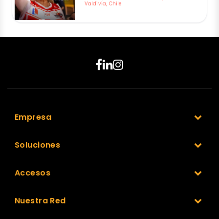
Valdivia, Chile
Empresa
Soluciones
Accesos
Nuestra Red