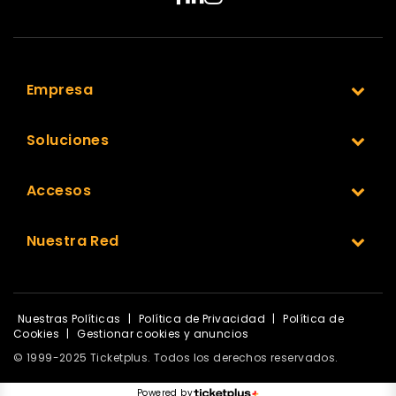
Empresa
Soluciones
Accesos
Nuestra Red
Nuestras Políticas
|
Política de Privacidad
|
Política de
Cookies
|
Gestionar cookies y anuncios
© 1999-2025 Ticketplus. Todos los derechos reservados.
Powered by