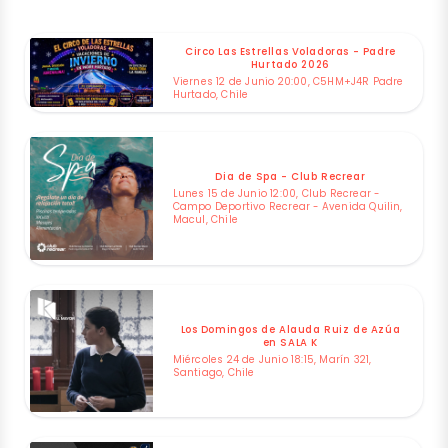
Circo Las Estrellas Voladoras - Padre
Hurtado 2026
Viernes 12 de Junio 20:00, C5HM+J4R Padre
Hurtado, Chile
Dia de Spa - Club Recrear
Lunes 15 de Junio 12:00, Club Recrear -
Campo Deportivo Recrear - Avenida Quilin,
Macul, Chile
Los Domingos de Alauda Ruiz de Azúa
en SALA K
Miércoles 24 de Junio 18:15, Marín 321,
Santiago, Chile