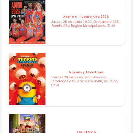
Abono M. Puente Alto 2026
Jueves 25 de Junio 00:00, Balmaceda 265,
Puente Alto, Región Metropolitana, Chile
Minions y Monstruos
Viernes 26 de Junio 19:00, Avenida
Fernando Castillo Velasco 8580, La Reina,
Chile
Toy Story 5