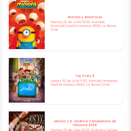
Minions y Monstruos
Viernes 26 de Junio 19:00, Avenida
Fernando Castillo Velasco 8580, La Reina,
Chile
Toy Story 5
Jueves 02 de Julio 11:00, Avenida Fernando
Castillo Velasco 8580, La Reina, Chile
Abonos C.D. Valdivia Campeonato de
clausura 2026
Viernes 03 de Julio 20:00, Errázuriz, Coliseo