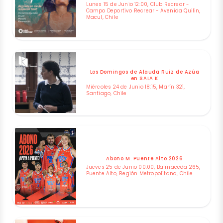
Lunes 15 de Junio 12:00, Club Recrear -
Campo Deportivo Recrear - Avenida Quilin,
Macul, Chile
Los Domingos de Alauda Ruiz de Azúa
en SALA K
Miércoles 24 de Junio 18:15, Marín 321,
Santiago, Chile
Abono M. Puente Alto 2026
Jueves 25 de Junio 00:00, Balmaceda 265,
Puente Alto, Región Metropolitana, Chile