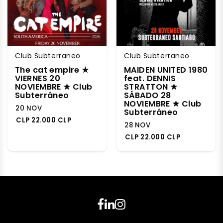
Club Subterraneo
Club Subterraneo
The cat empire ★
MAIDEN UNITED 1980
VIERNES 20
feat. DENNIS
NOVIEMBRE ★ Club
STRATTON ★
Subterráneo
SÁBADO 28
NOVIEMBRE ★ Club
20 NOV
Subterráneo
CLP 22.000 CLP
28 NOV
CLP 22.000 CLP