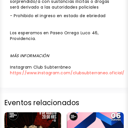
sorprendido/a con sustancias ilícitas o drogas
será derivado a las autoridades policiales
- Prohibido el ingreso en estado de ebriedad
Los esperamos en Paseo Orrego Luco 46,
Providencia.
MÁS INFORMACIÓN
Instagram Club Subterráneo
https://www.instagram.com/clubsubterraneo.oficial/
Eventos relacionados