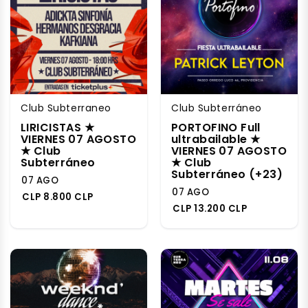
Club Subterraneo
Club Subterráneo
LIRICISTAS ★
PORTOFINO Full
VIERNES 07 AGOSTO
ultrabailable ★
★ Club
VIERNES 07 AGOSTO
Subterráneo
★ Club
Subterráneo (+23)
07 AGO
07 AGO
CLP 8.800 CLP
CLP 13.200 CLP