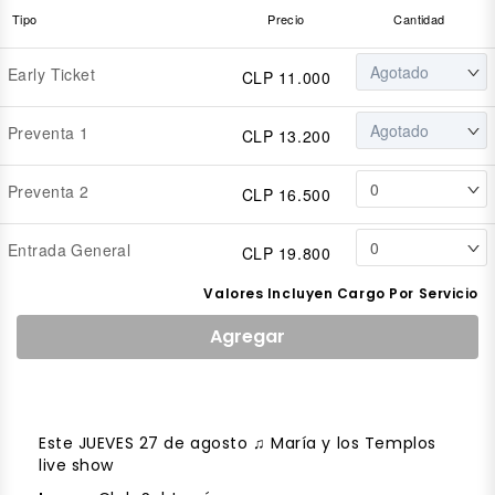
Tipo
Precio
Cantidad
Early Ticket
CLP 11.000
Preventa 1
CLP 13.200
Preventa 2
CLP 16.500
Entrada General
CLP 19.800
Valores Incluyen Cargo Por Servicio
Agregar
Este JUEVES 27 de agosto ♫ María y los Templos
live show