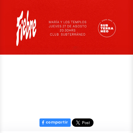
compartir