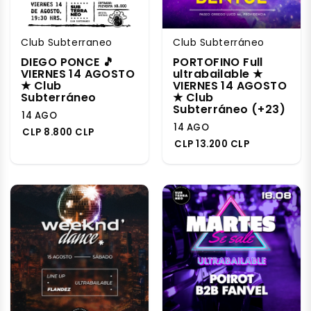
Club Subterraneo
Club Subterráneo
DIEGO PONCE 🎵
PORTOFINO Full
VIERNES 14 AGOSTO
ultrabailable ★
★ Club
VIERNES 14 AGOSTO
Subterráneo
★ Club
Subterráneo (+23)
14 AGO
14 AGO
CLP 8.800 CLP
CLP 13.200 CLP