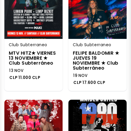
Club Subterraneo
Club Subterraneo
MTV HITZ★ VIERNES
FELIPE BALDOMIR ★
13 NOVIEMBRE ★
JUEVES 19
Club Subterráneo
NOVIEMBRE ★ Club
Subterráneo
13 NOV
19 NOV
CLP 11.000 CLP
CLP 17.600 CLP