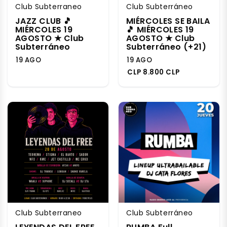
Club Subterraneo
Club Subterráneo
JAZZ CLUB 🎵
MIÉRCOLES SE BAILA
MIÉRCOLES 19
🎵 MIÉRCOLES 19
AGOSTO ★ Club
AGOSTO ★ Club
Subterráneo
Subterráneo (+21)
19 AGO
19 AGO
CLP 8.800 CLP
Club Subterraneo
Club Subterráneo