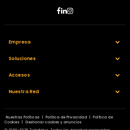
Empresa
Soluciones
Accesos
Nuestra Red
Nuestras Políticas
|
Política de Privacidad
|
Política de
Cookies
|
Gestionar cookies y anuncios
© 1999-2025 Ticketplus. Todos los derechos reservados.