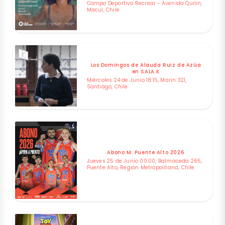
Campo Deportivo Recrear - Avenida Quilin,
Macul, Chile
Los Domingos de Alauda Ruiz de Azúa
en SALA K
Miércoles 24 de Junio 18:15, Marín 321,
Santiago, Chile
Abono M. Puente Alto 2026
Jueves 25 de Junio 00:00, Balmaceda 265,
Puente Alto, Región Metropolitana, Chile