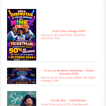
Circo Tony Caluga 2026
Viernes 12 de Junio 18:00, J7G9+QVJ
Quilicura, Chile
Circo Las Estrellas Voladoras - Padre
Hurtado 2026
Viernes 12 de Junio 20:00, C5HM+J4R Padre
Hurtado, Chile
Dia de Spa - Club Recrear
Lunes 15 de Junio 12:00, Club Recrear -