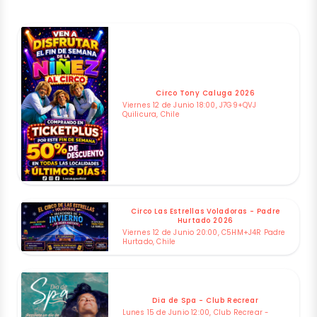
Circo Tony Caluga 2026
Viernes 12 de Junio 18:00, J7G9+QVJ
Quilicura, Chile
Circo Las Estrellas Voladoras - Padre
Hurtado 2026
Viernes 12 de Junio 20:00, C5HM+J4R Padre
Hurtado, Chile
Dia de Spa - Club Recrear
Lunes 15 de Junio 12:00, Club Recrear -