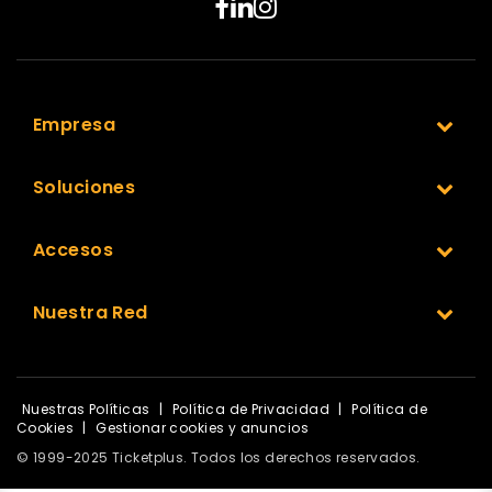
Empresa
Soluciones
Accesos
Nuestra Red
Nuestras Políticas
|
Política de Privacidad
|
Política de
Cookies
|
Gestionar cookies y anuncios
© 1999-2025 Ticketplus. Todos los derechos reservados.