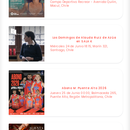
Campo Deportivo Recrear - Avenida Quilin,
Macul, Chile
Los Domingos de Alauda Ruiz de Azúa
en SALA K
Miércoles 24 de Junio 18:15, Marín 321,
Santiago, Chile
Abono M. Puente Alto 2026
Jueves 25 de Junio 00:00, Balmaceda 265,
Puente Alto, Región Metropolitana, Chile