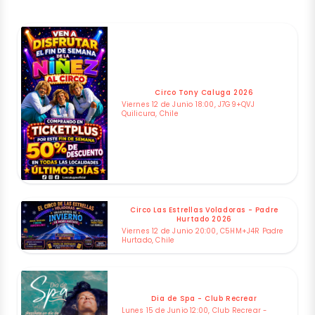
Circo Tony Caluga 2026
Viernes 12 de Junio 18:00, J7G9+QVJ
Quilicura, Chile
Circo Las Estrellas Voladoras - Padre
Hurtado 2026
Viernes 12 de Junio 20:00, C5HM+J4R Padre
Hurtado, Chile
Dia de Spa - Club Recrear
Lunes 15 de Junio 12:00, Club Recrear -