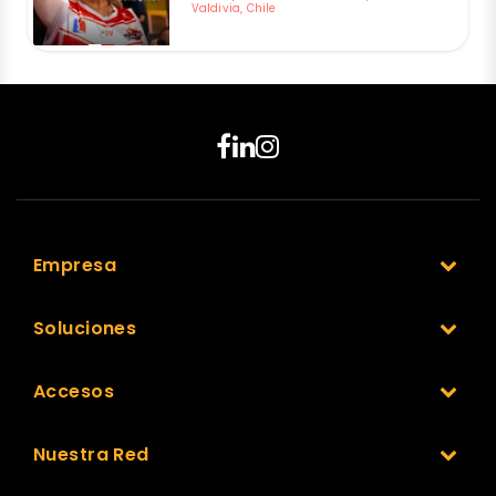
Valdivia, Chile
Empresa
Soluciones
Accesos
Nuestra Red