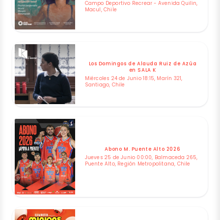
Campo Deportivo Recrear - Avenida Quilin,
Macul, Chile
Los Domingos de Alauda Ruiz de Azúa
en SALA K
Miércoles 24 de Junio 18:15, Marín 321,
Santiago, Chile
Abono M. Puente Alto 2026
Jueves 25 de Junio 00:00, Balmaceda 265,
Puente Alto, Región Metropolitana, Chile