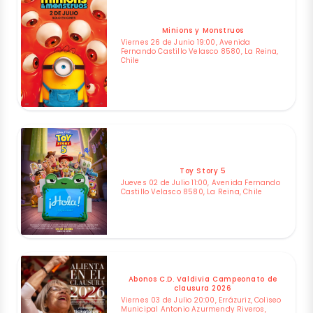
Minions y Monstruos
Viernes 26 de Junio 19:00, Avenida
Fernando Castillo Velasco 8580, La Reina,
Chile
Toy Story 5
Jueves 02 de Julio 11:00, Avenida Fernando
Castillo Velasco 8580, La Reina, Chile
Abonos C.D. Valdivia Campeonato de
clausura 2026
Viernes 03 de Julio 20:00, Errázuriz, Coliseo
Municipal Antonio Azurmendy Riveros,