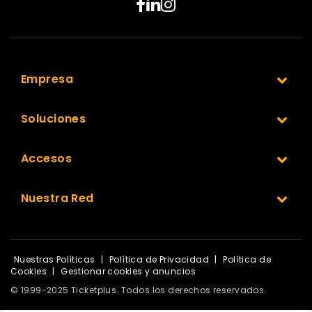
Empresa
Soluciones
Accesos
Nuestra Red
Nuestras Políticas
|
Política de Privacidad
|
Política de
Cookies
|
Gestionar cookies y anuncios
© 1999-2025 Ticketplus. Todos los derechos reservados.