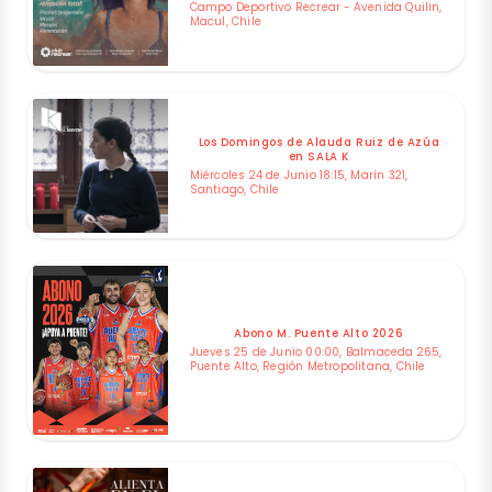
Campo Deportivo Recrear - Avenida Quilin,
Macul, Chile
Los Domingos de Alauda Ruiz de Azúa
en SALA K
Miércoles 24 de Junio 18:15, Marín 321,
Santiago, Chile
Abono M. Puente Alto 2026
Jueves 25 de Junio 00:00, Balmaceda 265,
Puente Alto, Región Metropolitana, Chile