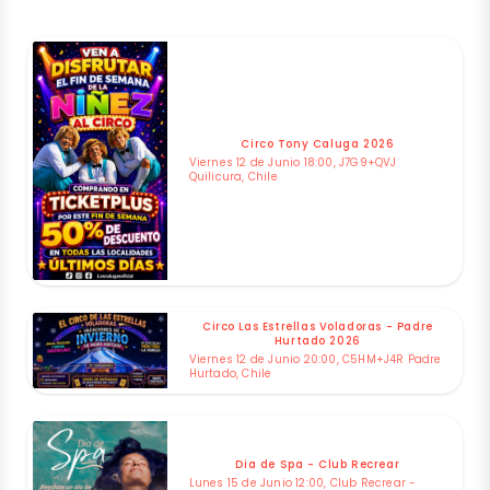
Circo Tony Caluga 2026
Viernes 12 de Junio 18:00, J7G9+QVJ
Quilicura, Chile
Circo Las Estrellas Voladoras - Padre
Hurtado 2026
Viernes 12 de Junio 20:00, C5HM+J4R Padre
Hurtado, Chile
Dia de Spa - Club Recrear
Lunes 15 de Junio 12:00, Club Recrear -