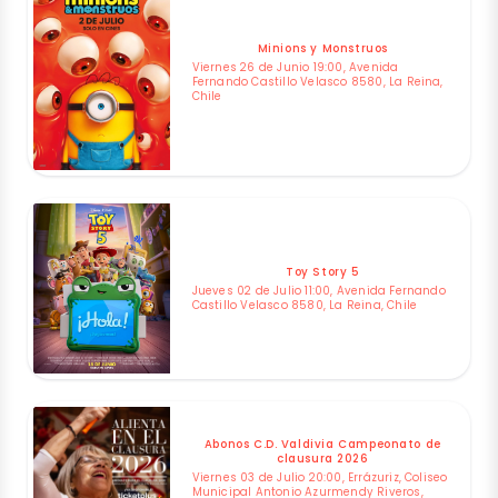
Minions y Monstruos
Viernes 26 de Junio 19:00, Avenida
Fernando Castillo Velasco 8580, La Reina,
Chile
Toy Story 5
Jueves 02 de Julio 11:00, Avenida Fernando
Castillo Velasco 8580, La Reina, Chile
Abonos C.D. Valdivia Campeonato de
clausura 2026
Viernes 03 de Julio 20:00, Errázuriz, Coliseo
Municipal Antonio Azurmendy Riveros,