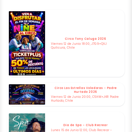
Circo Tony Caluga 2026
Viernes 12 de Junio 18:00, J7G9+QVJ
Quilicura, Chile
Circo Las Estrellas Voladoras - Padre
Hurtado 2026
Viernes 12 de Junio 20:00, C5HM+J4R Padre
Hurtado, Chile
Dia de Spa - Club Recrear
Lunes 15 de Junio 12:00, Club Recrear -