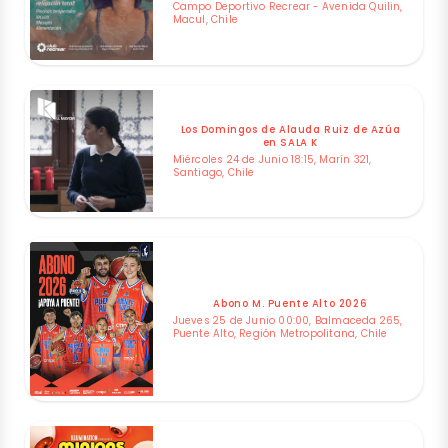
Campo Deportivo Recrear - Avenida Quilin,
Macul, Chile
Los Domingos de Alauda Ruiz de Azúa
en SALA K
Miércoles 24 de Junio 18:15, Marín 321,
Santiago, Chile
Abono M. Puente Alto 2026
Jueves 25 de Junio 00:00, Balmaceda 265,
Puente Alto, Región Metropolitana, Chile