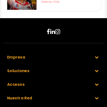
Valdivia, Chile
Empresa
Soluciones
Accesos
Nuestra Red