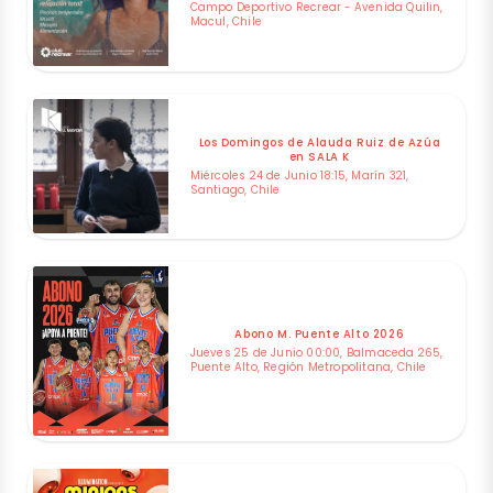
Campo Deportivo Recrear - Avenida Quilin,
Macul, Chile
Los Domingos de Alauda Ruiz de Azúa
en SALA K
Miércoles 24 de Junio 18:15, Marín 321,
Santiago, Chile
Abono M. Puente Alto 2026
Jueves 25 de Junio 00:00, Balmaceda 265,
Puente Alto, Región Metropolitana, Chile