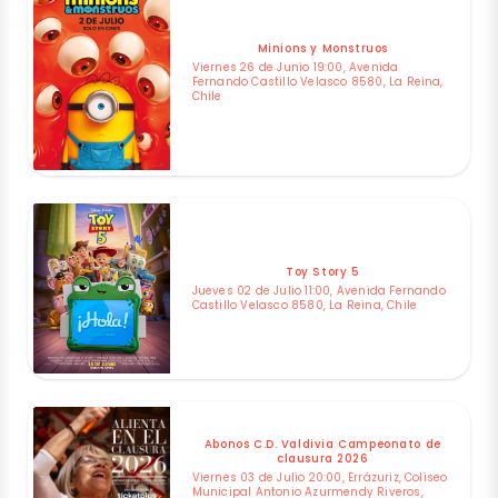
Minions y Monstruos
Viernes 26 de Junio 19:00, Avenida
Fernando Castillo Velasco 8580, La Reina,
Chile
Toy Story 5
Jueves 02 de Julio 11:00, Avenida Fernando
Castillo Velasco 8580, La Reina, Chile
Abonos C.D. Valdivia Campeonato de
clausura 2026
Viernes 03 de Julio 20:00, Errázuriz, Coliseo
Municipal Antonio Azurmendy Riveros,