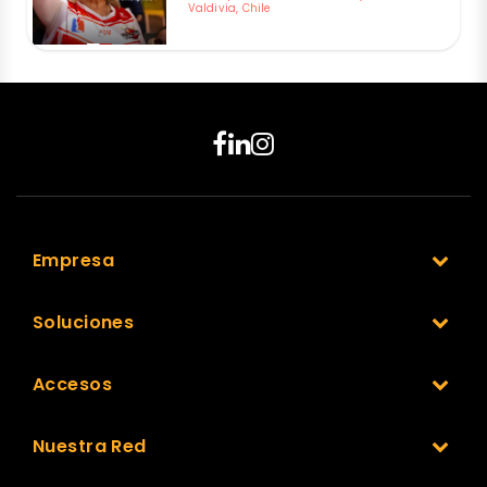
Valdivia, Chile
Empresa
Soluciones
Accesos
Nuestra Red