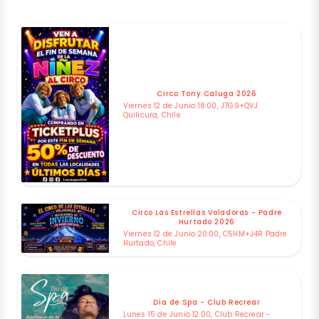
Circo Tony Caluga 2026
Viernes 12 de Junio 18:00, J7G9+QVJ
Quilicura, Chile
Circo Las Estrellas Voladoras - Padre
Hurtado 2026
Viernes 12 de Junio 20:00, C5HM+J4R Padre
Hurtado, Chile
Dia de Spa - Club Recrear
Lunes 15 de Junio 12:00, Club Recrear -