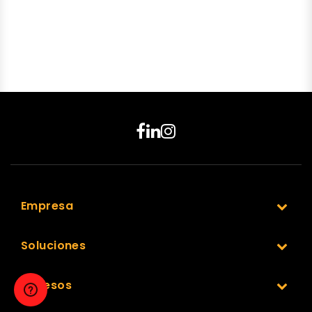
Empresa
Soluciones
Accesos