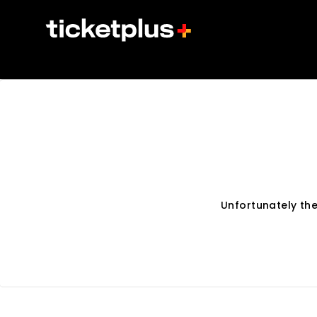
Unfortunately th