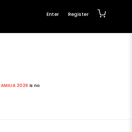
Enter
Register
FAMILIA 2026
is no