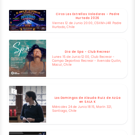
Circo Las Estrellas Voladoras - Padre
Hurtado 2026
Viernes 12 de Junio 20:00, C5HM+J4R Padre
Hurtado, Chile
Dia de Spa - Club Recrear
Lunes 15 de Junio 12:00, Club Recrear -
Campo Deportivo Recrear - Avenida Quilin,
Macul, Chile
Los Domingos de Alauda Ruiz de Azúa
en SALA K
Miércoles 24 de Junio 18:15, Marín 321,
Santiago, Chile