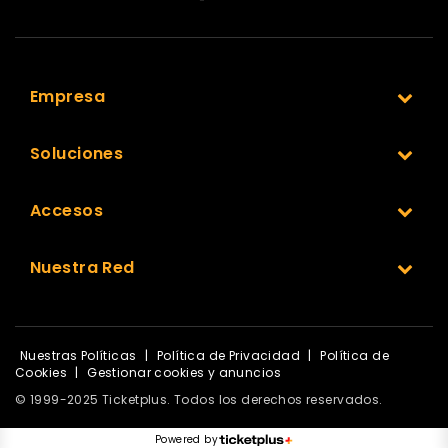
Empresa
Soluciones
Accesos
Nuestra Red
Nuestras Políticas
|
Política de Privacidad
|
Política de
Cookies
|
Gestionar cookies y anuncios
© 1999-2025 Ticketplus. Todos los derechos reservados.
Powered by