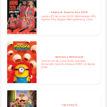
Abono M. Puente Alto 2026
Jueves 25 de Junio 00:00, Balmaceda 265,
Puente Alto, Región Metropolitana, Chile
Minions y Monstruos
Viernes 26 de Junio 19:00, Avenida
Fernando Castillo Velasco 8580, La Reina,
Chile
Toy Story 5