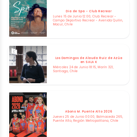
Dia de Spa - Club Recrear
Lunes 15 de Junio 12:00, Club Recrear -
Campo Deportivo Recrear - Avenida Quilin,
Macul, Chile
Los Domingos de Alauda Ruiz de Azúa
en SALA K
Miércoles 24 de Junio 18:15, Marín 321,
Santiago, Chile
Abono M. Puente Alto 2026
Jueves 25 de Junio 00:00, Balmaceda 265,
Puente Alto, Región Metropolitana, Chile