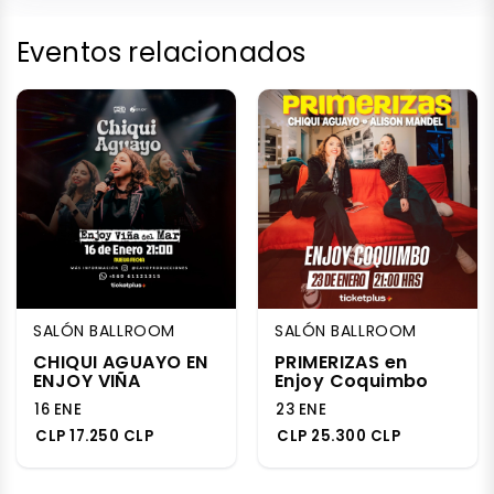
Eventos relacionados
SALÓN BALLROOM
SALÓN BALLROOM
CHIQUI AGUAYO EN
PRIMERIZAS en
ENJOY VIÑA
Enjoy Coquimbo
16 ENE
23 ENE
CLP 17.250 CLP
CLP 25.300 CLP