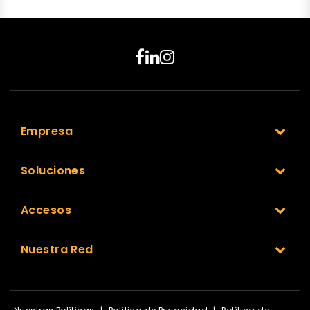
Empresa
Soluciones
Accesos
Nuestra Red