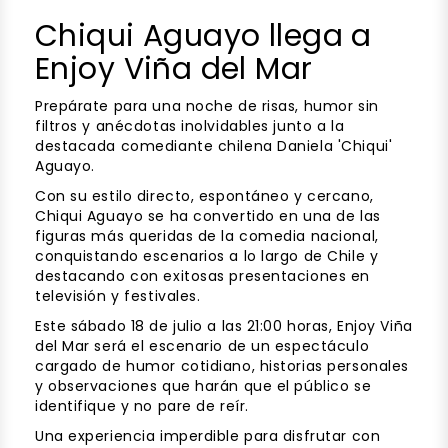
Chiqui Aguayo llega a
Enjoy Viña del Mar
Prepárate para una noche de risas, humor sin
filtros y anécdotas inolvidables junto a la
destacada comediante chilena Daniela 'Chiqui'
Aguayo.
Con su estilo directo, espontáneo y cercano,
Chiqui Aguayo se ha convertido en una de las
figuras más queridas de la comedia nacional,
conquistando escenarios a lo largo de Chile y
destacando con exitosas presentaciones en
televisión y festivales.
Este sábado 18 de julio a las 21:00 horas, Enjoy Viña
del Mar será el escenario de un espectáculo
cargado de humor cotidiano, historias personales
y observaciones que harán que el público se
identifique y no pare de reír.
Una experiencia imperdible para disfrutar con