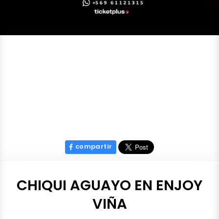
compartir
CHIQUI AGUAYO EN ENJOY
VIÑA