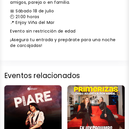
amigos, pareja o en familia.
📅 Sábado 18 de julio
🕘 21:00 horas
📍 Enjoy Viña del Mar
Evento sin restricción de edad
¡Asegura tu entrada y prepárate para una noche
de carcajadas!
Eventos relacionados