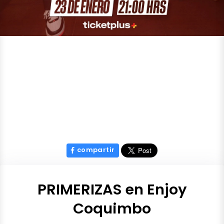
compartir
PRIMERIZAS en Enjoy
Coquimbo