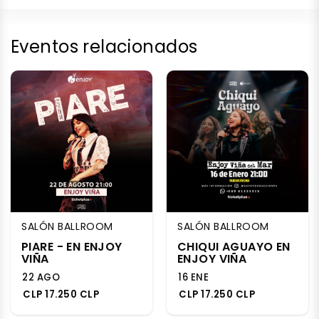
Eventos relacionados
SALÓN BALLROOM
SALÓN BALLROOM
PIARE - EN ENJOY
CHIQUI AGUAYO EN
VIÑA
ENJOY VIÑA
22 AGO
16 ENE
CLP 17.250 CLP
CLP 17.250 CLP