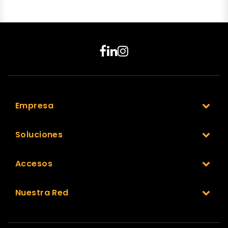
Empresa
Soluciones
Accesos
Nuestra Red