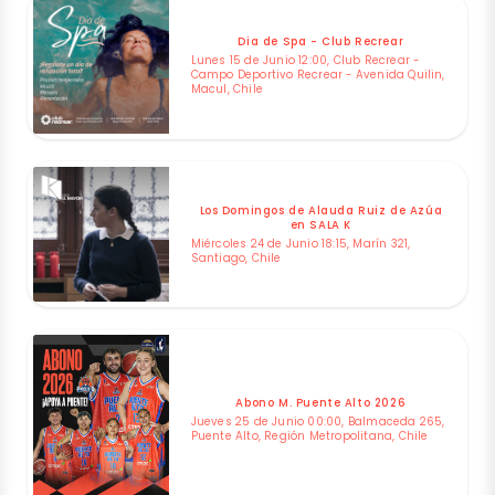
Dia de Spa - Club Recrear
Lunes 15 de Junio 12:00, Club Recrear -
Campo Deportivo Recrear - Avenida Quilin,
Macul, Chile
Los Domingos de Alauda Ruiz de Azúa
en SALA K
Miércoles 24 de Junio 18:15, Marín 321,
Santiago, Chile
Abono M. Puente Alto 2026
Jueves 25 de Junio 00:00, Balmaceda 265,
Puente Alto, Región Metropolitana, Chile