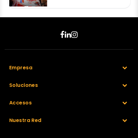
Empresa
Soluciones
Accesos
Nuestra Red