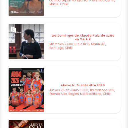
Campo Deportivo Recrear - Avenida Quilin,
Macul, Chile
Los Domingos de Alauda Ruiz de Azúa
en SALA K
Miércoles 24 de Junio 18:15, Marín 321,
Santiago, Chile
Abono M. Puente Alto 2026
Jueves 25 de Junio 00:00, Balmaceda 265,
Puente Alto, Región Metropolitana, Chile