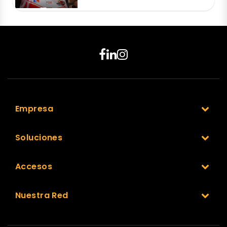
Empresa
Soluciones
Accesos
Nuestra Red