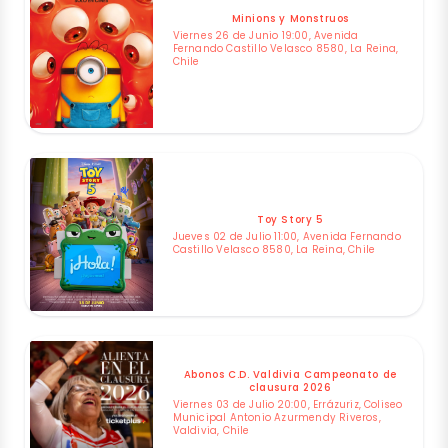
Minions y Monstruos
Viernes 26 de Junio 19:00, Avenida
Fernando Castillo Velasco 8580, La Reina,
Chile
Toy Story 5
Jueves 02 de Julio 11:00, Avenida Fernando
Castillo Velasco 8580, La Reina, Chile
Abonos C.D. Valdivia Campeonato de
clausura 2026
Viernes 03 de Julio 20:00, Errázuriz, Coliseo
Municipal Antonio Azurmendy Riveros,
Valdivia, Chile