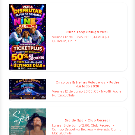
Circo Tony Caluga 2026
Viernes 12 de Junio 18:00, J7G9+QVJ
Quilicura, Chile
Circo Las Estrellas Voladoras - Padre
Hurtado 2026
Viernes 12 de Junio 20:00, C5HM+J4R Padre
Hurtado, Chile
Dia de Spa - Club Recrear
Lunes 15 de Junio 12:00, Club Recrear -
Campo Deportivo Recrear - Avenida Quilin,
Macul, Chile