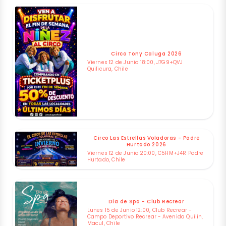
Circo Tony Caluga 2026
Viernes 12 de Junio 18:00, J7G9+QVJ
Quilicura, Chile
Circo Las Estrellas Voladoras - Padre
Hurtado 2026
Viernes 12 de Junio 20:00, C5HM+J4R Padre
Hurtado, Chile
Dia de Spa - Club Recrear
Lunes 15 de Junio 12:00, Club Recrear -
Campo Deportivo Recrear - Avenida Quilin,
Macul, Chile