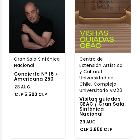
Gran Sala Sinfónica
Centro de
Nacional
Extensión Artística
y Cultural
Concierto N° 16 •
Universidad de
Americana 250
Chile, Complejo
28 AUG
Universitario VM20
CLP 5.500 CLP
Visitas guiadas
CEAC / Gran Sala
Sinfónica
Nacional
29 AUG
CLP 3.850 CLP