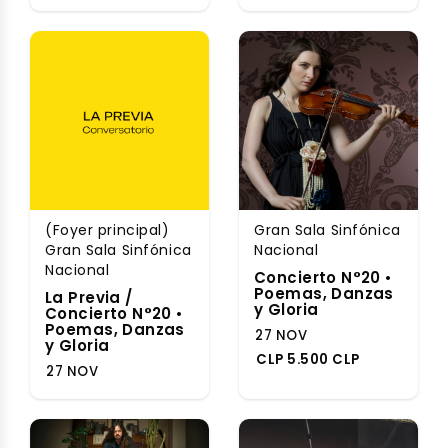
(Foyer principal)
Gran Sala Sinfónica
Gran Sala Sinfónica
Nacional
Nacional
Concierto N°20 •
Poemas, Danzas
La Previa /
y Gloria
Concierto N°20 •
Poemas, Danzas
27 NOV
y Gloria
CLP 5.500 CLP
27 NOV