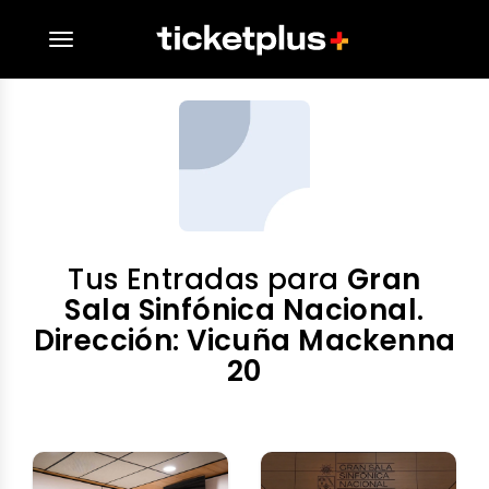
desplegar navegación
Tus Entradas para
Gran
Sala Sinfónica Nacional.
Dirección: Vicuña Mackenna
20