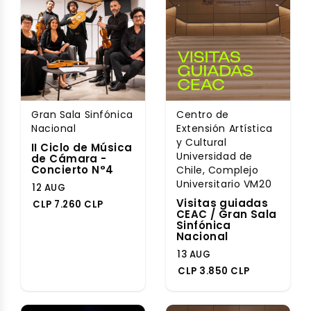
Gran Sala Sinfónica
Centro de
Nacional
Extensión Artística
y Cultural
II Ciclo de Música
Universidad de
de Cámara -
Concierto N°4
Chile, Complejo
Universitario VM20
12 AUG
Visitas guiadas
CLP 7.260 CLP
CEAC / Gran Sala
Sinfónica
Nacional
13 AUG
CLP 3.850 CLP