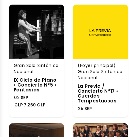
Gran Sala Sinfónica
(Foyer principal)
Nacional
Gran Sala Sinfónica
Nacional
IX Ciclo de Piano
• Concierto N°5 •
La Previa /
Fantasías
Concierto N°17 •
Cuerdas
02 SEP
Tempestuosas
CLP 7.260 CLP
25 SEP