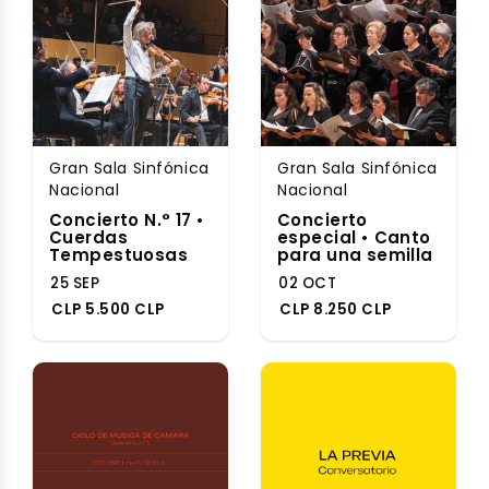
Gran Sala Sinfónica
Gran Sala Sinfónica
Nacional
Nacional
Concierto N.° 17 •
Concierto
Cuerdas
especial • Canto
Tempestuosas
para una semilla
25 SEP
02 OCT
CLP 5.500 CLP
CLP 8.250 CLP