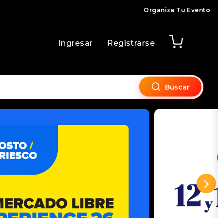
Organiza Tu Evento
Ingresar
Registrarse
Buscar