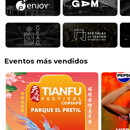
Eventos más vendidos