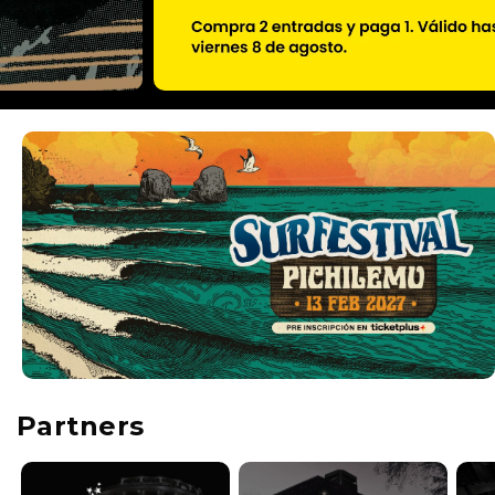
Partners