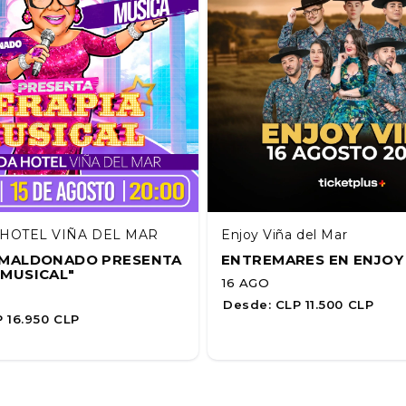
HOTEL VIÑA DEL MAR
Enjoy Viña del Mar
A MALDONADO PRESENTA
ENTREMARES EN ENJOY
 MUSICAL"
16 AGO
Desde:
CLP 11.500 CLP
 16.950 CLP