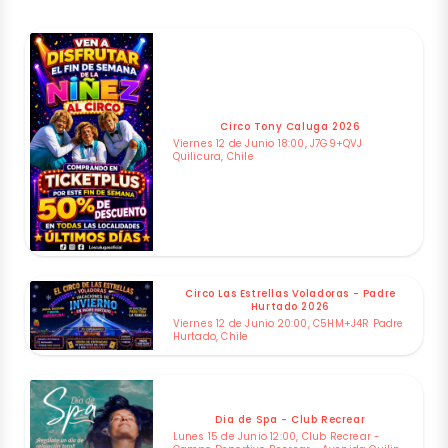
Circo Tony Caluga 2026
Viernes 12 de Junio 18:00, J7G9+QVJ
Quilicura, Chile
Circo Las Estrellas Voladoras - Padre
Hurtado 2026
Viernes 12 de Junio 20:00, C5HM+J4R Padre
Hurtado, Chile
Dia de Spa - Club Recrear
Lunes 15 de Junio 12:00, Club Recrear -