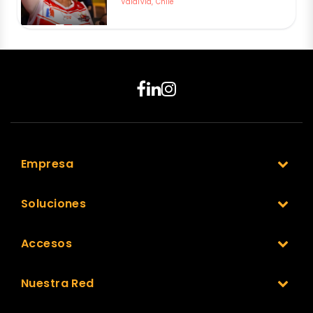
Valdivia, Chile
Empresa
Soluciones
Accesos
Nuestra Red