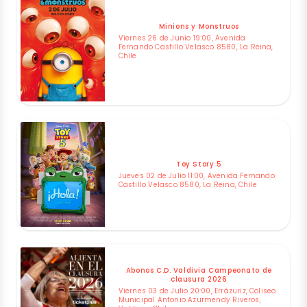
Minions y Monstruos
Viernes 26 de Junio 19:00, Avenida
Fernando Castillo Velasco 8580, La Reina,
Chile
Toy Story 5
Jueves 02 de Julio 11:00, Avenida Fernando
Castillo Velasco 8580, La Reina, Chile
Abonos C.D. Valdivia Campeonato de
clausura 2026
Viernes 03 de Julio 20:00, Errázuriz, Coliseo
Municipal Antonio Azurmendy Riveros,