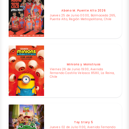
Abono M. Puente Alto 2026
Jueves 25 de Junio 00:00, Balmaceda 265,
Puente Alto, Región Metropolitana, Chile
Minions y Monstruos
Viernes 26 de Junio 19:00, Avenida
Fernando Castillo Velasco 8580, La Reina,
Chile
Toy Story 5
Jueves 02 de Julio 11:00, Avenida Fernando