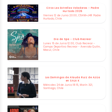
Circo Las Estrellas Voladoras - Padre
Hurtado 2026
Viernes 12 de Junio 20:00, C5HM+J4R Padre
Hurtado, Chile
Dia de Spa - Club Recrear
Lunes 15 de Junio 12:00, Club Recrear -
Campo Deportivo Recrear - Avenida Quilin,
Macul, Chile
Los Domingos de Alauda Ruiz de Azúa
en SALA K
Miércoles 24 de Junio 18:15, Marín 321,
Santiago, Chile