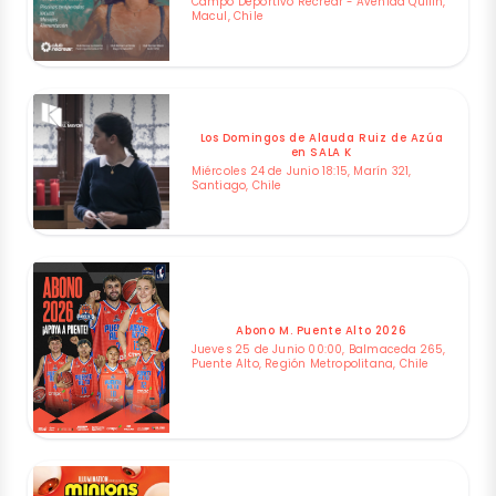
Campo Deportivo Recrear - Avenida Quilin,
Macul, Chile
Los Domingos de Alauda Ruiz de Azúa
en SALA K
Miércoles 24 de Junio 18:15, Marín 321,
Santiago, Chile
Abono M. Puente Alto 2026
Jueves 25 de Junio 00:00, Balmaceda 265,
Puente Alto, Región Metropolitana, Chile