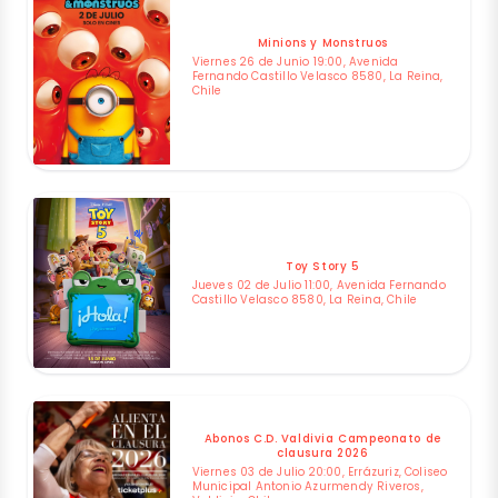
Minions y Monstruos
Viernes 26 de Junio 19:00, Avenida
Fernando Castillo Velasco 8580, La Reina,
Chile
Toy Story 5
Jueves 02 de Julio 11:00, Avenida Fernando
Castillo Velasco 8580, La Reina, Chile
Abonos C.D. Valdivia Campeonato de
clausura 2026
Viernes 03 de Julio 20:00, Errázuriz, Coliseo
Municipal Antonio Azurmendy Riveros,